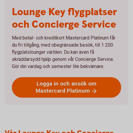
Lounge Key flygplatser
och Concierge Service
Med betal- och kreditkort Mastercard Platinum får
du fri tillgång, med obegränsade besök, till 1 200
flygplatslounger världen. Du kan även få
skräddarsydd hjälp genom vår Concierge Service.
Gör din vardag och semester lite bekvämare.
Logga in och ansök om
Mastercard
Platinum