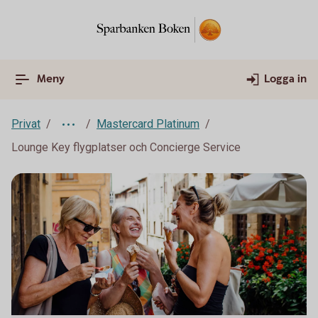
Meny
Logga in
Privat
Mastercard Platinum
Lounge Key flygplatser och Concierge Service