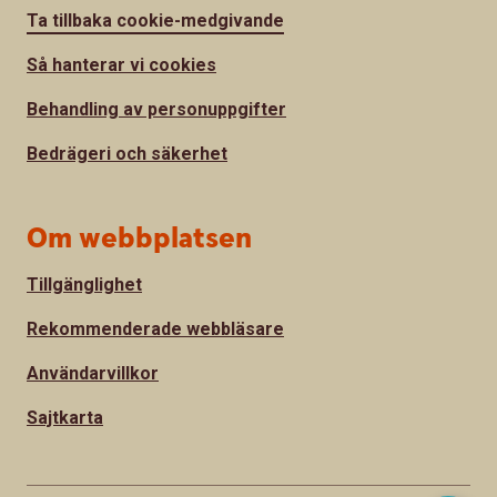
Ta tillbaka cookie-medgivande
Så hanterar vi cookies
Behandling av personuppgifter
Bedrägeri och säkerhet
Om webbplatsen
Tillgänglighet
Rekommenderade webbläsare
Användarvillkor
Sajtkarta