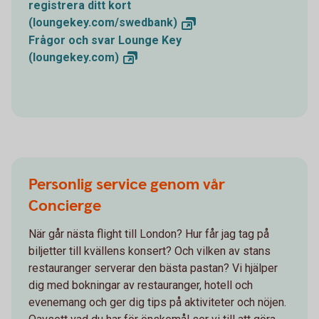
registrera ditt kort
(loungekey.com/swedbank)
Frågor och svar Lounge Key
(loungekey.com)
Personlig service genom vår
Concierge
När går nästa flight till London? Hur får jag tag på
biljetter till kvällens konsert? Och vilken av stans
restauranger serverar den bästa pastan? Vi hjälper
dig med bokningar av restauranger, hotell och
evenemang och ger dig tips på aktiviteter och nöjen.