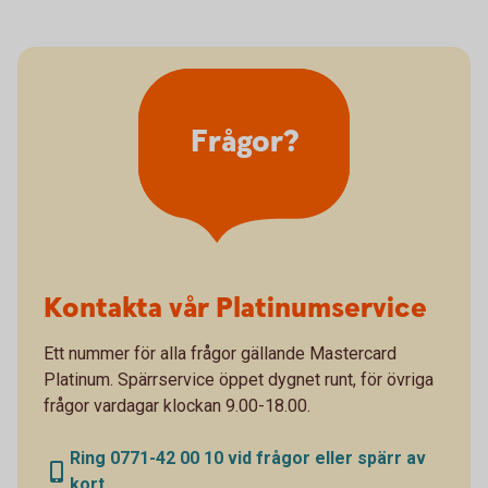
Frågor?
Kontakta vår Platinumservice
Ett nummer för alla frågor gällande Mastercard
Platinum. Spärrservice öppet dygnet runt, för övriga
frågor vardagar klockan 9.00-18.00.
Ring 0771-42 00 10 vid frågor eller spärr av
kort