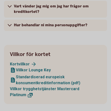
Vart vänder jag mig om jag har frågor om
kreditkortet?
Hur behandlar ni mina personuppgifter?
Villkor för kortet
Kortvillkor
Villkor Lounge Key
Standardiserad europeisk
konsumentkreditinformation (pdf)
Villkor trygghetstjänster Mastercard
Platinum