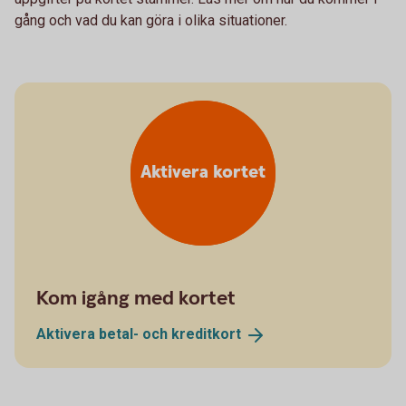
gång och vad du kan göra i olika situationer.
Aktivera kortet
Kom igång med kortet
Aktivera betal- och
kreditkort