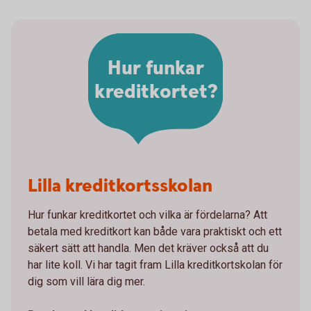
Hur funkar
kreditkortet?
Lilla kreditkortsskolan
Hur funkar kreditkortet och vilka är fördelarna? Att
betala med kreditkort kan både vara praktiskt och ett
säkert sätt att handla. Men det kräver också att du
har lite koll. Vi har tagit fram Lilla kreditkortskolan för
dig som vill lära dig mer.