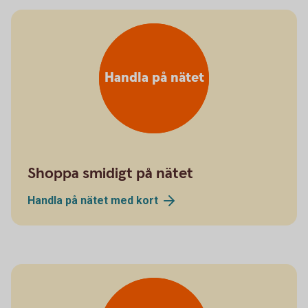
Handla på nätet
Shoppa smidigt på nätet
Handla på nätet med
kort