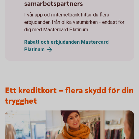
samarbetspartners
I vår app och internetbank hittar du flera
erbjudanden från olika varumärken - endast för
dig med Mastercard Platinum.
Rabatt och erbjudanden Mastercard
Platinum
Ett kreditkort – flera skydd för din
trygghet