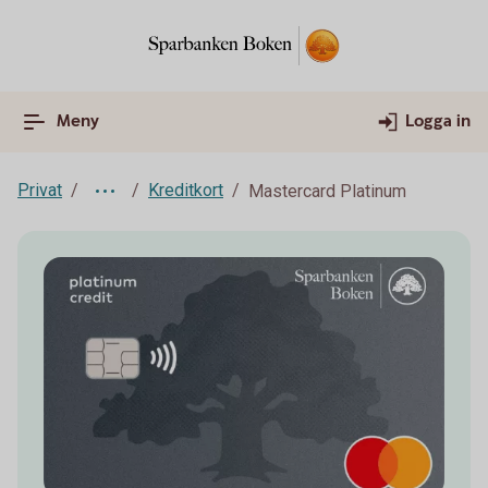
Meny
Logga in
Privat
Kreditkort
Mastercard Platinum