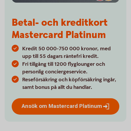
Betal- och kreditkort
Mastercard Platinum
Kredit 50 000-750 000 kronor, med
upp till 55 dagars räntefri kredit.
Fri tillgång till 1200 flyglounger och
personlig conciergeservice.
Reseförsäkring och köpförsäkring ingår,
samt bonus på allt du handlar.
Ansök om Mastercard
Platinum