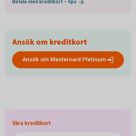
Betala med kreditkort –
tips
Ansök om kreditkort
Ansök om Mastercard
Platinum
Våra kreditkort