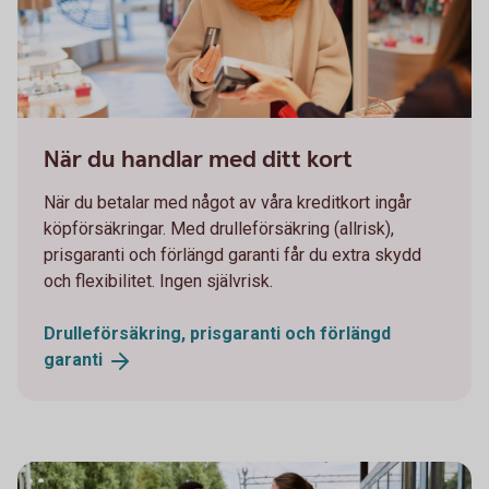
1098269502
När du handlar med ditt kort
När du betalar med något av våra kreditkort ingår
köpförsäkringar. Med drulleförsäkring (allrisk),
prisgaranti och förlängd garanti får du extra skydd
och flexibilitet. Ingen självrisk.
Drulleförsäkring, prisgaranti och förlängd
garanti