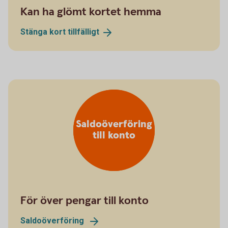
Kan ha glömt kortet hemma
Stänga kort
tillfälligt
Saldoöverföring
till konto
För över pengar till konto
Saldoöverföring