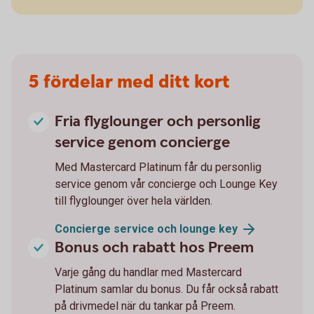
5 fördelar med ditt kort
Fria flyglounger och personlig
service genom concierge
Med Mastercard Platinum får du personlig
service genom vår concierge och Lounge Key
till flyglounger över hela världen.
Concierge service och lounge
key
Bonus och rabatt hos Preem
Varje gång du handlar med Mastercard
Platinum samlar du bonus. Du får också rabatt
på drivmedel när du tankar på Preem.