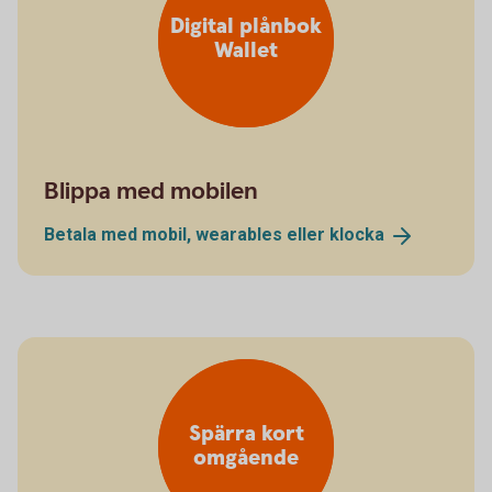
Digital plånbok
Wallet
Blippa med mobilen
Betala med mobil, wearables eller
klocka
Spärra kort
omgående