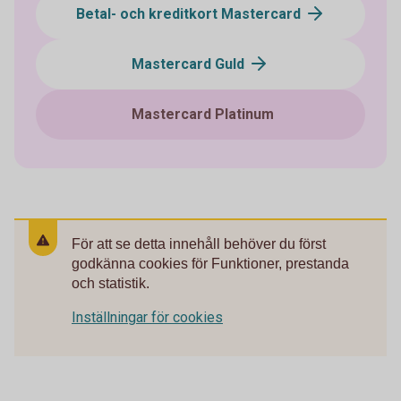
Betal- och kreditkort Mastercard
Mastercard Guld
Mastercard Platinum
För att se detta innehåll behöver du först
godkänna cookies för Funktioner, prestanda
och statistik.
Inställningar för cookies