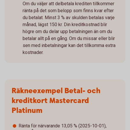
Om du väljer att delbetala krediten tillkommer
ränta på det som belopp som finns kvar efter
du betalat. Minst 3 % av skulden betalas varje
månad, lägst 150 kr. Din kreditkostnad blir
högre om du delar upp betalningen än om du
betalar allt på en gång. Om du missar eller blir
sen med inbetalningar kan det tillkomma extra
kostnader.
Räkneexempel Betal- och
kreditkort Mastercard
Platinum
Ränta för närvarande 13,05 % (2025-10-01),