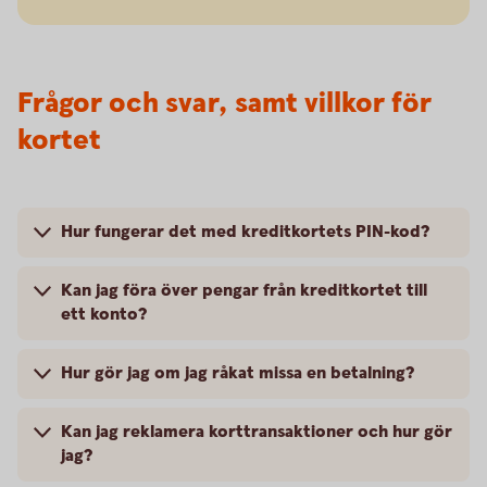
Frågor och svar, samt villkor för
kortet
Hur fungerar det med kreditkortets PIN-kod?
Kan jag föra över pengar från kreditkortet till
ett konto?
Hur gör jag om jag råkat missa en betalning?
Kan jag reklamera korttransaktioner och hur gör
jag?