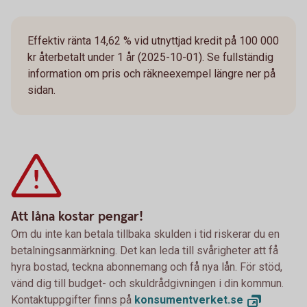
Effektiv ränta 14,62 % vid utnyttjad kredit på 100 000
kr återbetalt under 1 år (2025-10-01). Se fullständig
information om pris och räkneexempel längre ner på
sidan.
Att låna kostar pengar!
Om du inte kan betala tillbaka skulden i tid riskerar du en
betalningsanmärkning. Det kan leda till svårigheter att få
hyra bostad, teckna abonnemang och få nya lån. För stöd,
vänd dig till budget- och skuldrådgivningen i din kommun.
Kontaktuppgifter finns på
konsumentverket.
se