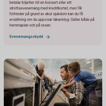
betalar biljetter till en konsert eller ett
idrottsevenemang med kreditkortet, men får
förhinder på grund av akut sjukdom kan du få
ersättning om du uppvisar läkarintyg. Gäller både på
hemmaplan och på resan.
Evenemangsskydd