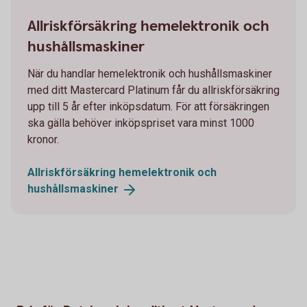
664658069
Allriskförsäkring hemelektronik och
hushållsmaskiner
När du handlar hemelektronik och hushållsmaskiner
med ditt Mastercard Platinum får du allriskförsäkring
upp till 5 år efter inköpsdatum. För att försäkringen
ska gälla behöver inköpspriset vara minst 1000
kronor.
Allriskförsäkring hemelektronik och
hushållsmaskiner