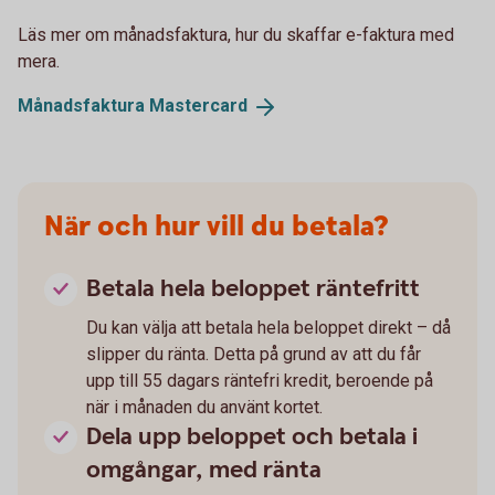
Läs mer om månadsfaktura, hur du skaffar e-faktura med
mera.
Månadsfaktura
Mastercard
När och hur vill du betala?
Betala hela beloppet räntefritt
Du kan välja att betala hela beloppet direkt – då
slipper du ränta. Detta på grund av att du får
upp till 55 dagars räntefri kredit, beroende på
när i månaden du använt kortet.
Dela upp beloppet och betala i
omgångar, med ränta