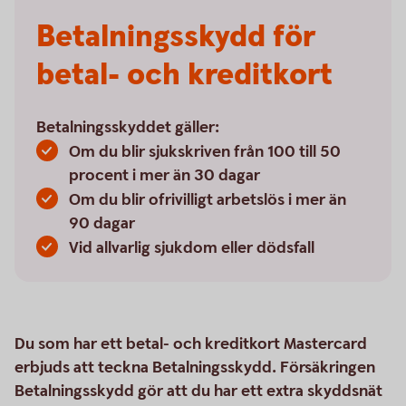
Betalningsskydd för
betal- och kreditkort
Betalningsskyddet gäller:
Om du blir sjukskriven från 100 till 50
procent i mer än 30 dagar
Om du blir ofrivilligt arbetslös i mer än
90 dagar
Vid allvarlig sjukdom eller dödsfall
Du som har ett betal- och kreditkort Mastercard
erbjuds att teckna Betalningsskydd. Försäkringen
Betalningsskydd gör att du har ett extra skyddsnät