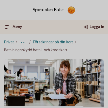
Meny
Logga in
Privat
Försäkringar på ditt kort
Betalningsskydd betal- och kreditkort