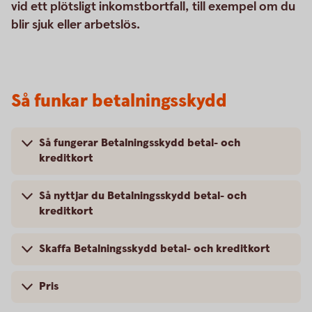
vid ett plötsligt inkomstbortfall, till exempel om du
blir sjuk eller arbetslös.
Så funkar betalningsskydd
Så fungerar Betalningsskydd betal- och
kreditkort
Så nyttjar du Betalningsskydd betal- och
kreditkort
Skaffa Betalningsskydd betal- och kreditkort
Pris