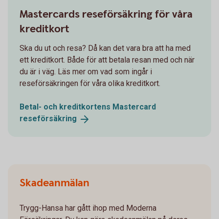
Mastercards reseförsäkring för våra
kreditkort
Ska du ut och resa? Då kan det vara bra att ha med
ett kreditkort. Både för att betala resan med och när
du är i väg. Läs mer om vad som ingår i
reseförsäkringen för våra olika kreditkort.
Betal- och kreditkortens Mastercard
reseförsäkring
Skadeanmälan
Trygg-Hansa har gått ihop med Moderna