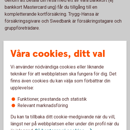
Genom att betala din resa med ett av våra bankkort (ej
bankkort Mastercard ung) får du tillgång till en
kompletterande kortförsäkring. Trygg-Hansa är
försäkringsgivare och Swedbank är försäkringstagare och
gruppföreträdare.
Våra cookies, ditt val
Vi använder nödvändiga cookies eller liknande
tekniker för att webbplatsen ska fungera för dig. Det
finns även cookies du kan välja som förbättrar din
upplevelse:
Funktioner, prestanda och statistik
Relevant marknadsföring
Du kan ta tillbaka ditt cookie-medgivande när du vill,
längst ner på webbplatsen eller under din profil när du