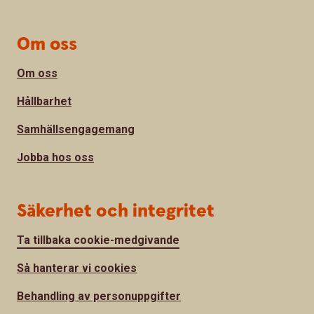
Om oss
Om oss
Hållbarhet
Samhällsengagemang
Jobba hos oss
Säkerhet och integritet
Ta tillbaka cookie-medgivande
Så hanterar vi cookies
Behandling av personuppgifter