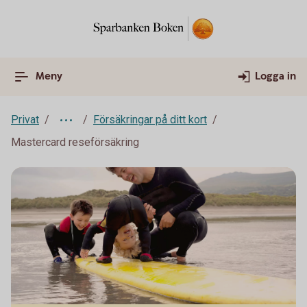
Meny
Logga in
Privat
Försäkringar på ditt kort
Mastercard reseförsäkring