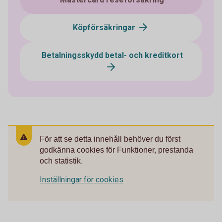
Köpförsäkringar
Betalningsskydd betal- och kreditkort
För att se detta innehåll behöver du först
godkänna cookies för Funktioner, prestanda
och statistik.
Inställningar för cookies