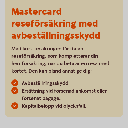
Mastercard
reseförsäkring med
avbeställningsskydd
Med kortförsäkringen får du en
reseförsäkring, som kompletterar din
hemförsäkring, när du betalar en resa med
kortet. Den kan bland annat ge dig:
Avbeställningsskydd
Ersättning vid försenad ankomst eller
försenat bagage.
Kapitalbelopp vid olycksfall.