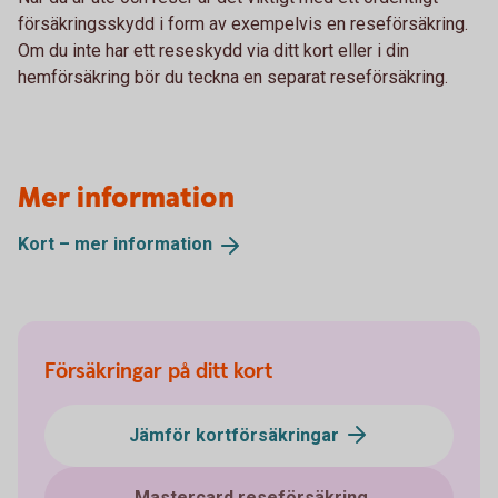
försäkringsskydd i form av exempelvis en reseförsäkring.
Om du inte har ett reseskydd via ditt kort eller i din
hemförsäkring bör du teckna en separat reseförsäkring.
Mer information
Kort – mer
information
Försäkringar på ditt kort
Jämför kortförsäkringar
Mastercard reseförsäkring