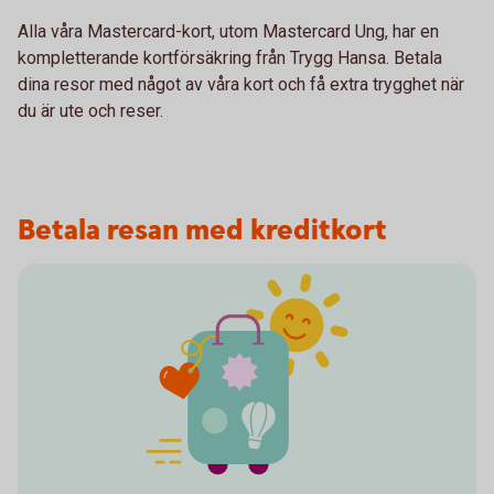
Alla våra Mastercard-kort, utom Mastercard Ung, har en
kompletterande kortförsäkring från Trygg Hansa. Betala
dina resor med något av våra kort och få extra trygghet när
du är ute och reser.
Betala resan med kreditkort