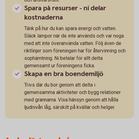
Spara på resurser - ni delar
kostnaderna
Tänk på hur du kan spara energi och vatten.
Släck lampor när de inte används och var noga
med att inte överanvända vatten. Följ även de
riktlinjer som föreningen har för återvinning och
sophämtning. Ni betalar för allt detta
gemensamt ur föreningens ficka.
Skapa en bra boendemiljö
Trivs där du bor genom att delta i
gemensamma aktiviteter och bygg relationer
med grannarna. Visa hänsyn genom att hålla
ljudnivån låg, särskilt på kvällar och helger.