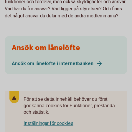
funktioner och fördelar, men också skyldigheter och ansvar.
Vad har du för ansvar? Vad ligger på styrelsen? Och finns
det något ansvar du delar med de andra medlemmarna?
Ansök om lånelöfte
Ansök om lånelöfte i internetbanken
För att se detta innehåll behöver du först
godkänna cookies för Funktioner, prestanda
och statistik.
Inställningar för cookies