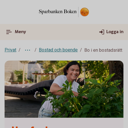
Meny
Logga in
Privat
Bostad och boende
Bo i en bostadsrätt