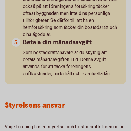
också på att föreningens försäkring täcker
oftast byggnaden men inte dina personliga
tillhörigheter. Se därför till att ha en
hemförsäkring som täcker din bostadsrätt och
dina ägodelar.
Betala din månadsavgift
Som bostadsrättshavare är du skyldig att
betala månadsavgiften i tid. Denna avgift
används för att täcka föreningens
driftkostnader, underhåll och eventuella lån.
Styrelsens ansvar
Varje förening har en styrelse, och bostadsrättsförening är