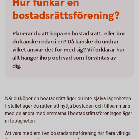
Hur funkar en
bostadsrättsförening?
Planerar du att köpa en bostadsrätt, eller bor
du kanske redan i en? Då kanske du undrar
vilket ansvar det för med sig? Vi förklarar hur
allt hänger ihop och vad som förväntas av
dig.
När du köper en bostadsrätt äger du inte själva lägenheten.
I stället äger du rätten att nyttja bostaden och tillsammans
med de andra medlemmarna i bostadsrättsföreningen äger
ni fastigheten.
Att vara medlem i en bostadsrättsförening har flera viktiga