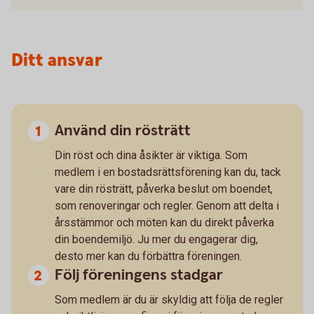
Ditt ansvar
Använd din rösträtt
Din röst och dina åsikter är viktiga. Som
medlem i en bostadsrättsförening kan du, tack
vare din rösträtt, påverka beslut om boendet,
som renoveringar och regler. Genom att delta i
årsstämmor och möten kan du direkt påverka
din boendemiljö. Ju mer du engagerar dig,
desto mer kan du förbättra föreningen.
Följ föreningens stadgar
Som medlem är du är skyldig att följa de regler