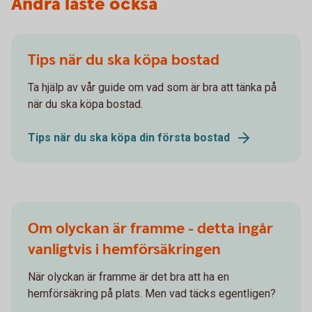
Andra läste också
Tips när du ska köpa bostad
Ta hjälp av vår guide om vad som är bra att tänka på
när du ska köpa bostad.
Tips när du ska köpa din första bostad
Om olyckan är framme - detta ingår
vanligtvis i hemförsäkringen
När olyckan är framme är det bra att ha en
hemförsäkring på plats. Men vad täcks egentligen?