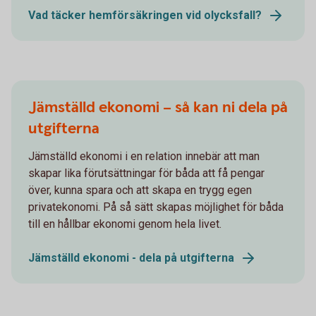
Vad täcker hemförsäkringen vid olycksfall?
Jämställd ekonomi – så kan ni dela på
utgifterna
Jämställd ekonomi i en relation innebär att man
skapar lika förutsättningar för båda att få pengar
över, kunna spara och att skapa en trygg egen
privatekonomi. På så sätt skapas möjlighet för båda
till en hållbar ekonomi genom hela livet.
Jämställd ekonomi - dela på utgifterna