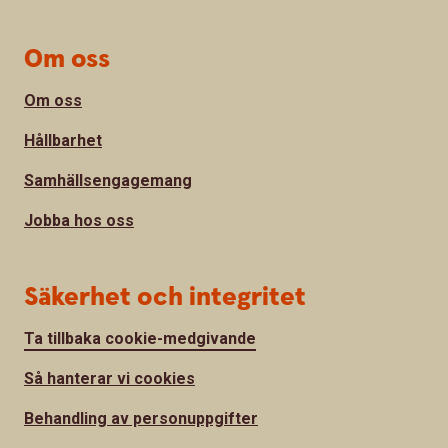
Om oss
Om oss
Hållbarhet
Samhällsengagemang
Jobba hos oss
Säkerhet och integritet
Ta tillbaka cookie-medgivande
Så hanterar vi cookies
Behandling av personuppgifter