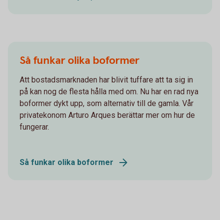
Så funkar olika boformer
Att bostadsmarknaden har blivit tuffare att ta sig in
på kan nog de flesta hålla med om. Nu har en rad nya
boformer dykt upp, som alternativ till de gamla. Vår
privatekonom Arturo Arques berättar mer om hur de
fungerar.
Så funkar olika boformer