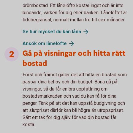
drömbostad. Ett lånelöfte kostar inget och är inte
bindande, varken för dig eller banken. Lånelöftet är
tidsbegränsat, normalt mellan tre till sex månader.
Se hur mycket du kan låna
Ansök om lånelöfte
Gå på visningar och hitta rätt
bostad
Först och främst gäller det att hitta en bostad som
passar dina behov och din budget. Börja gå på
visningar, så du får en bra uppfattning om
bostadsmarknaden och vad du kan få för dina
pengar. Tänk på att det kan uppstå budgivning och
att slutpriset därför kan bli högre än utropspriset.
Sätt ett tak för dig själv för vad din bostad får
kosta.