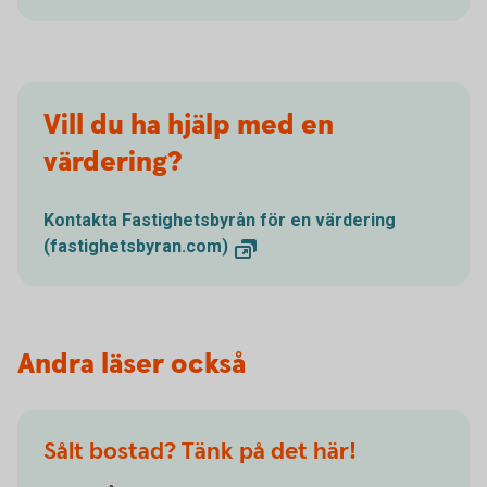
Vill du ha hjälp med en
värdering?
Kontakta Fastighetsbyrån för en värdering
(fastighetsbyran.com)
Andra läser också
Sålt bostad? Tänk på det här!