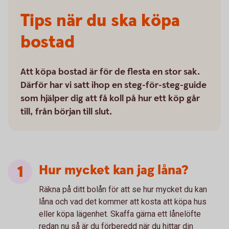
Tips när du ska köpa
bostad
Att köpa bostad är för de flesta en stor sak.
Därför har vi satt ihop en steg-för-steg-guide
som hjälper dig att få koll på hur ett köp går
till, från början till slut.
Hur mycket kan jag låna?
Räkna på ditt bolån för att se hur mycket du kan
låna och vad det kommer att kosta att köpa hus
eller köpa lägenhet. Skaffa gärna ett lånelöfte
redan nu så är du förberedd när du hittar din