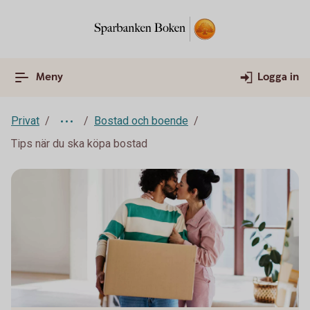
Meny
Logga in
Privat
Bostad och boende
Tips när du ska köpa bostad