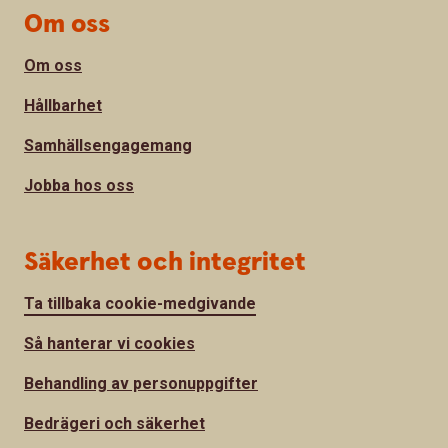
Om oss
Om oss
Hållbarhet
Samhällsengagemang
Jobba hos oss
Säkerhet och integritet
Ta tillbaka cookie-medgivande
Så hanterar vi cookies
Behandling av personuppgifter
Bedrägeri och säkerhet