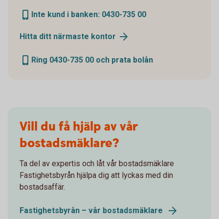
Inte kund i banken: 0430-735 00
Hitta ditt närmaste kontor
Ring 0430-735 00 och prata bolån
Vill du få hjälp av vår
bostadsmäklare?
Ta del av expertis och låt vår bostadsmäklare
Fastighetsbyrån hjälpa dig att lyckas med din
bostadsaffär.
Fastighetsbyrån – vår bostadsmäklare