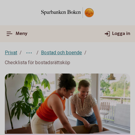
Meny
Logga in
Privat
Bostad och boende
Checklista för bostadsrättsköp