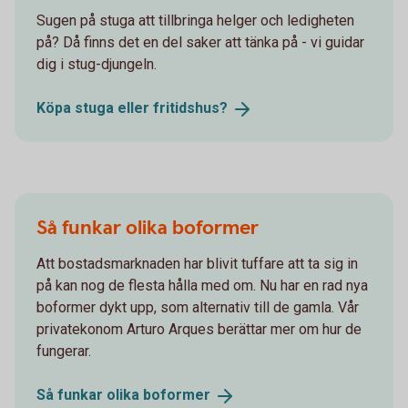
Sugen på stuga att tillbringa helger och ledigheten
på? Då finns det en del saker att tänka på - vi guidar
dig i stug-djungeln.
Köpa stuga eller
fritidshus?
Så funkar olika boformer
Att bostadsmarknaden har blivit tuffare att ta sig in
på kan nog de flesta hålla med om. Nu har en rad nya
boformer dykt upp, som alternativ till de gamla. Vår
privatekonom Arturo Arques berättar mer om hur de
fungerar.
Så funkar olika
boformer