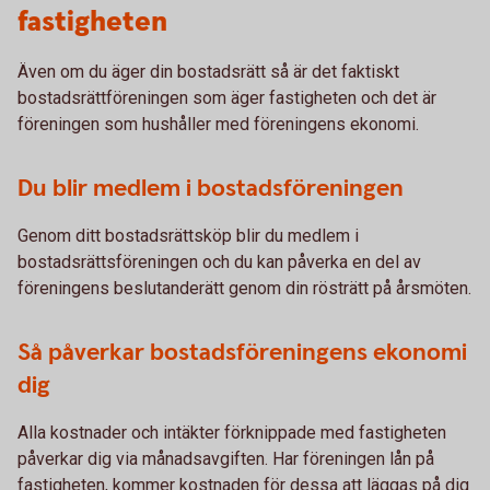
fastigheten
Även om du äger din bostadsrätt så är det faktiskt
bostadsrättföreningen som äger fastigheten och det är
föreningen som hushåller med föreningens ekonomi.
Du blir medlem i bostadsföreningen
Genom ditt bostadsrättsköp blir du medlem i
bostadsrättsföreningen och du kan påverka en del av
föreningens beslutanderätt genom din rösträtt på årsmöten.
Så påverkar bostadsföreningens ekonomi
dig
Alla kostnader och intäkter förknippade med fastigheten
påverkar dig via månadsavgiften. Har föreningen lån på
fastigheten, kommer kostnaden för dessa att läggas på dig