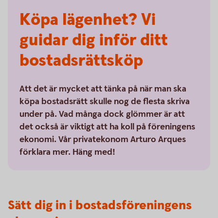
Köpa lägenhet? Vi
guidar dig inför ditt
bostadsrättsköp
Att det är mycket att tänka på när man ska
köpa bostadsrätt skulle nog de flesta skriva
under på. Vad många dock glömmer är att
det också är viktigt att ha koll på föreningens
ekonomi. Vår privatekonom Arturo Arques
förklara mer. Häng med!
Sätt dig in i bostadsföreningens