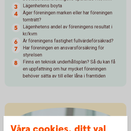
Lägenhetens boyta
Äger föreningen marken eller har föreningen
tomträtt?
Lägenhetens andel av föreningens resultat i
kr/kvm
Är föreningens fastighet fullvärdeförsäkrad?
Har föreningen en ansvarsförsäkring för
styrelsen
Finns en teknisk underhållsplan? Så du kan få
en uppfattning om hur mycket föreningen
behöver sätta av till eller låna i framtiden
Våra cookies, ditt val