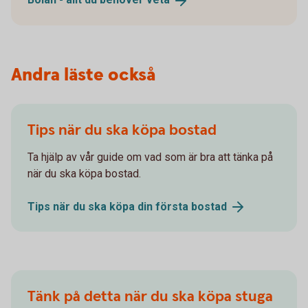
Andra läste också
Tips när du ska köpa bostad
Ta hjälp av vår guide om vad som är bra att tänka på
när du ska köpa bostad.
Tips när du ska köpa din första
bostad
Tänk på detta när du ska köpa stuga