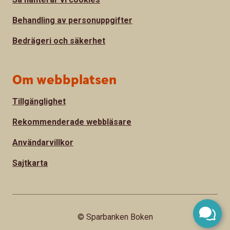
Behandling av personuppgifter
Bedrägeri och säkerhet
Om webbplatsen
Tillgänglighet
Rekommenderade webbläsare
Användarvillkor
Sajtkarta
© Sparbanken Boken