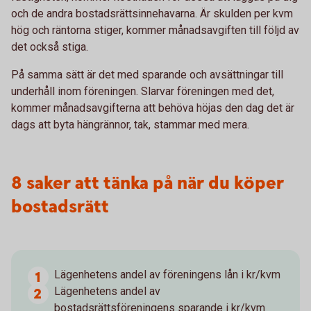
och de andra bostadsrättsinnehavarna. Är skulden per kvm
hög och räntorna stiger, kommer månadsavgiften till följd av
det också stiga.
På samma sätt är det med sparande och avsättningar till
underhåll inom föreningen. Slarvar föreningen med det,
kommer månadsavgifterna att behöva höjas den dag det är
dags att byta hängrännor, tak, stammar med mera.
8 saker att tänka på när du köper
bostadsrätt
Lägenhetens andel av föreningens lån i kr/kvm
Lägenhetens andel av
bostadsrättsföreningens sparande i kr/kvm