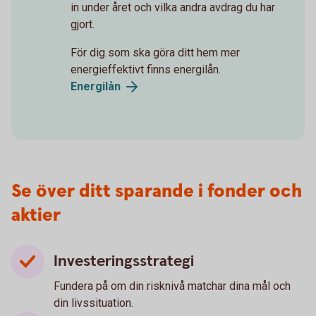
in under året och vilka andra avdrag du har
gjort.
För dig som ska göra ditt hem mer
energieffektivt finns energilån.
Energilån
Se över ditt sparande i fonder och
aktier
Investeringsstrategi
Fundera på om din risknivå matchar dina mål och
din livssituation.