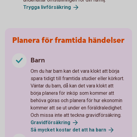
Trygga livförsäkring
Planera för framtida händelser
Barn
Om du har barn kan det vara klokt att börja
spara tidigt till framtida studier eller körkort.
Väntar du barn, då kan det vara klokt att
börja planera för inköp som kommer att
behöva göras och planera för hur ekonomin
kommer att se ut under en föräldraledighet.
Och missa inte att teckna gravidförsäkring.
Gravid­försäkring
Så mycket kostar det att ha barn