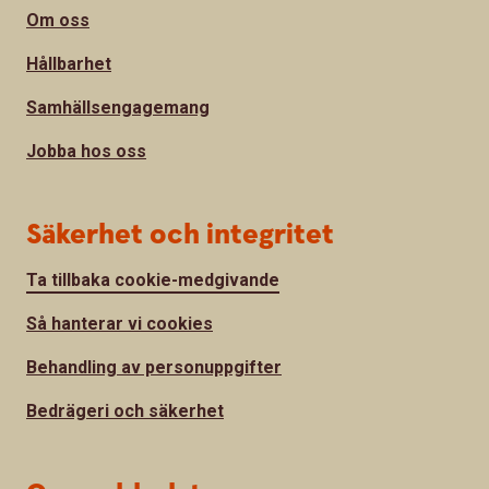
Om oss
Hållbarhet
Samhällsengagemang
Jobba hos oss
Säkerhet och integritet
Ta tillbaka cookie-medgivande
Så hanterar vi cookies
Behandling av personuppgifter
Bedrägeri och säkerhet