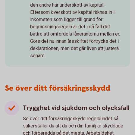
den andre har underskott av kapital.
Eftersom överskott av kapital räknas in i
inkomsten som ligger till grund för
begränsningsregeln är det i så fall det
bättre att omfördela låneräntorna mellan er.
Görs det nu innan årsskiftet förtrycks det i
deklarationen, men det går även att justera
senare.
Se över ditt försäkringsskydd
Trygghet vid sjukdom och olycksfall
Se över ditt försäkringsskydd regelbundet så
säkerställer du att du och din familj är skyddade
och förberedda på det mesta. Arbetslöshet,