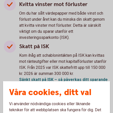
Kvitta vinster mot förluster
Om du har sålt värdepapper med både vinst och
förlust under året kan du minska din skatt genom
att kvitta vinster mot förluster. Detta är särskilt
viktigt om du sparar utanför ett
investeringssparkonto (ISK).
Skatt på ISK
Kom ihåg att schablonintäkten på ISK kan kvittas
mot ränteutgifter eller mot kapitalförluster utanför
ISK. Från 2025 var ISK skattefritt upp till 150 000
kr. 2026 är summan 300 000 kr.
Sänkt skatt på ISK – så påverkas ditt sparande
Våra cookies, ditt val
Vi använder nödvändiga cookies eller liknande
tekniker för att webbplatsen ska fungera för dig. Det