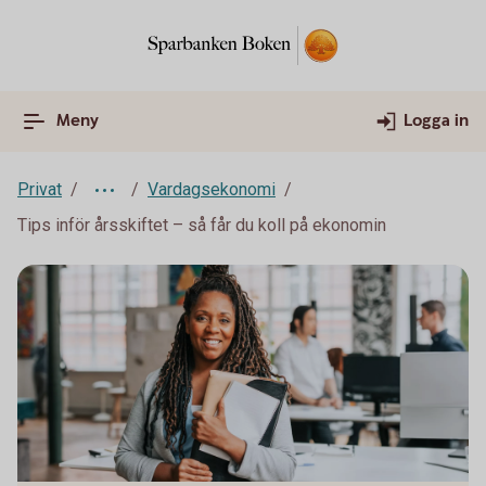
Meny
Logga in
Privat
Vardagsekonomi
Tips inför årsskiftet – så får du koll på ekonomin