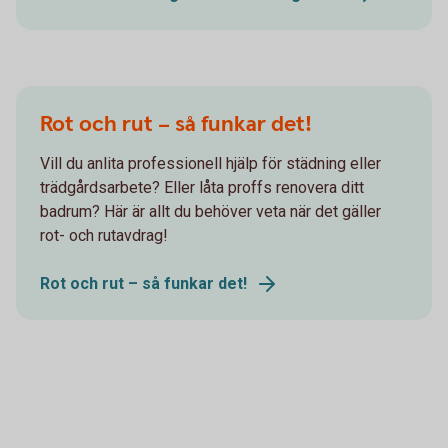
Rot och rut – så funkar det!
Vill du anlita professionell hjälp för städning eller
trädgårdsarbete? Eller låta proffs renovera ditt
badrum? Här är allt du behöver veta när det gäller
rot- och rutavdrag!
Rot och rut – så funkar det!