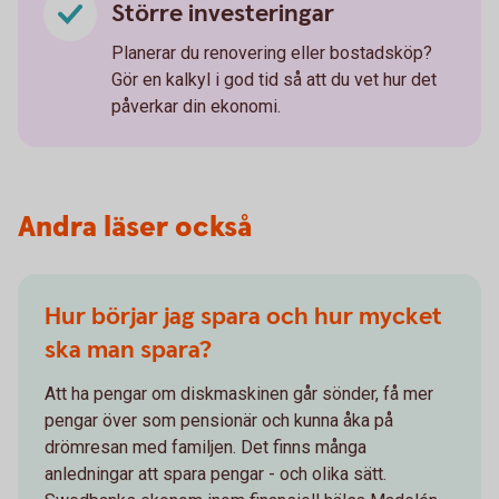
Större investeringar
Planerar du renovering eller bostadsköp?
Gör en kalkyl i god tid så att du vet hur det
påverkar din ekonomi.
Andra läser också
Hur börjar jag spara och hur mycket
ska man spara?
Att ha pengar om diskmaskinen går sönder, få mer
pengar över som pensionär och kunna åka på
drömresan med familjen. Det finns många
anledningar att spara pengar - och olika sätt.