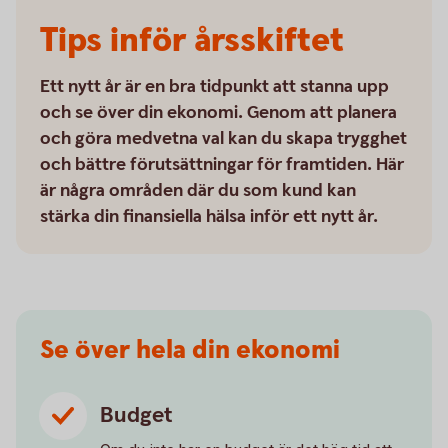
Tips inför årsskiftet
Ett nytt år är en bra tidpunkt att stanna upp
och se över din ekonomi. Genom att planera
och göra medvetna val kan du skapa trygghet
och bättre förutsättningar för framtiden. Här
är några områden där du som kund kan
stärka din finansiella hälsa inför ett nytt år.
Se över hela din ekonomi
Budget