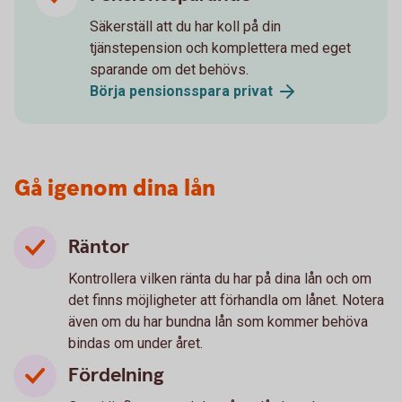
Säkerställ att du har koll på din
tjänstepension och komplettera med eget
sparande om det behövs.
Börja pensionsspara privat
Gå igenom dina lån
Räntor
Kontrollera vilken ränta du har på dina lån och om
det finns möjligheter att förhandla om lånet. Notera
även om du har bundna lån som kommer behöva
bindas om under året.
Fördelning