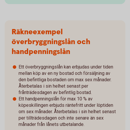
Räkneexempel
överbryggningslån och
handpenningslån
Ett överbryggningslån kan erbjudas under tiden
mellan köp av en ny bostad och försäljning av
den befintliga bostaden om max sex månader.
Återbetalas i sin helhet senast per
frånträdesdagen av befintlig bostad.
Ett handpenningslån för max 10 % av
köpeskillingen erbjuds räntefritt under löptiden
om sex månader. Återbetalas i sin helhet senast
per tillträdesdagen och inte senare än sex
månader från lånets utbetalande.