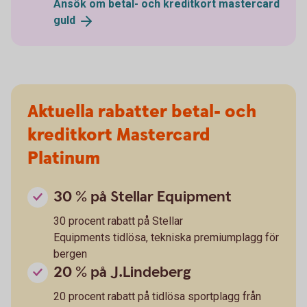
Ansök om betal- och kreditkort mastercard
guld
Aktuella rabatter betal- och
kreditkort Mastercard
Platinum
30 % på Stellar Equipment
30 procent rabatt på Stellar
Equipments tidlösa, tekniska premiumplagg för
bergen
20 % på J.Lindeberg
20 procent rabatt på tidlösa sportplagg från