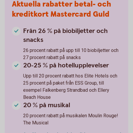
Aktuella rabatter betal- och
kreditkort Mastercard Guld
Från 26 % på biobiljetter och
snacks
26 procent rabatt på upp till 10 biobiljetter och
27 procent rabatt på snacks
20-25 % på hotellupplevelser
Upp till 20 procent rabatt hos Elite Hotels och
25 procent på paket från ESS Group, till
exempel Falkenberg Strandbad och Ellery
Beach House
20 % på musikal
20 procent rabatt på musikalen Moulin Rouge!
The Musical