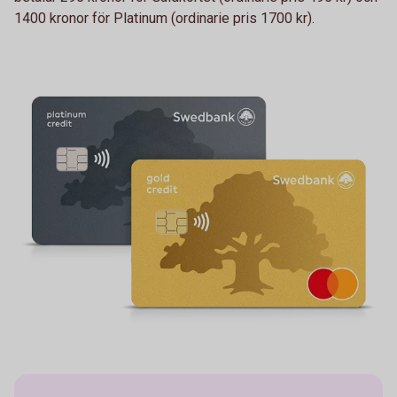
1400 kronor för Platinum (ordinarie pris 1700 kr).