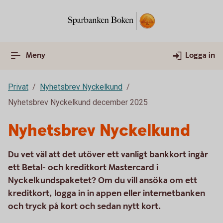
Meny
Logga in
Privat
Nyhetsbrev Nyckelkund
Nyhetsbrev Nyckelkund december 2025
Nyhetsbrev Nyckelkund
Du vet väl att det utöver ett vanligt bankkort ingår
ett Betal- och kreditkort Mastercard i
Nyckelkundspaketet? Om du vill ansöka om ett
kreditkort, logga in in appen eller internetbanken
och tryck på kort och sedan nytt kort.