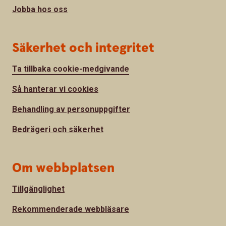
Jobba hos oss
Säkerhet och integritet
Ta tillbaka cookie-medgivande
Så hanterar vi cookies
Behandling av personuppgifter
Bedrägeri och säkerhet
Om webbplatsen
Tillgänglighet
Rekommenderade webbläsare