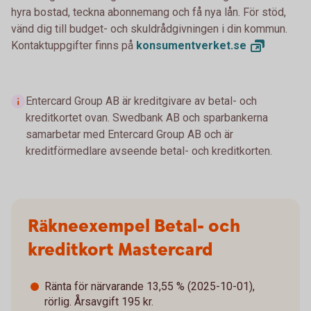
hyra bostad, teckna abonnemang och få nya lån. För stöd,
vänd dig till budget- och skuldrådgivningen i din kommun.
Kontaktuppgifter finns på
konsumentverket.
se
Entercard Group AB är kreditgivare av betal- och
kreditkortet ovan. Swedbank AB och sparbankerna
samarbetar med Entercard Group AB och är
kreditförmedlare avseende betal- och kreditkorten.
Räkneexempel Betal- och
kreditkort Mastercard
Ränta för närvarande 13,55 % (2025-10-01),
rörlig. Årsavgift 195 kr.