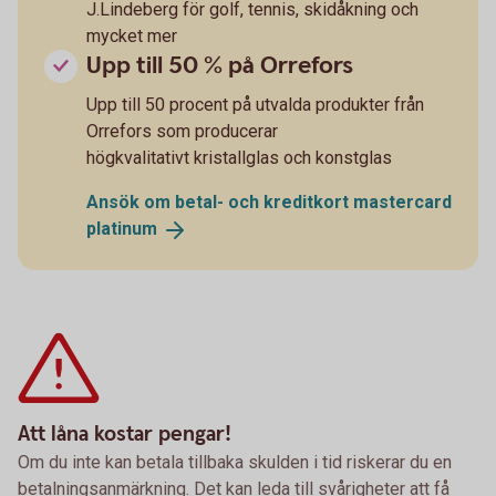
J.Lindeberg för golf, tennis, skidåkning och
mycket mer
Upp till 50 % på Orrefors
Upp till 50 procent på utvalda produkter från
Orrefors som producerar
högkvalitativt kristallglas och konstglas
Ansök om betal- och kreditkort mastercard
platinum
Att låna kostar pengar!
Om du inte kan betala tillbaka skulden i tid riskerar du en
betalningsanmärkning. Det kan leda till svårigheter att få