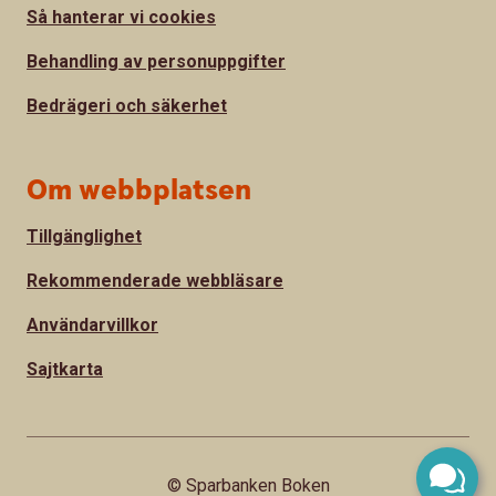
Så hanterar vi cookies
Behandling av personuppgifter
Bedrägeri och säkerhet
Om webbplatsen
Tillgänglighet
Rekommenderade webbläsare
Användarvillkor
Sajtkarta
© Sparbanken Boken