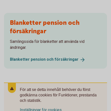
Blanketter pension och
försäkringar
Samlingssida för blanketter att använda vid
ändringar.
Blanketter pension och
försäkringar
För att se detta innehåll behöver du först
godkänna cookies för Funktioner, prestanda
och statistik.
Inställningar för cookies