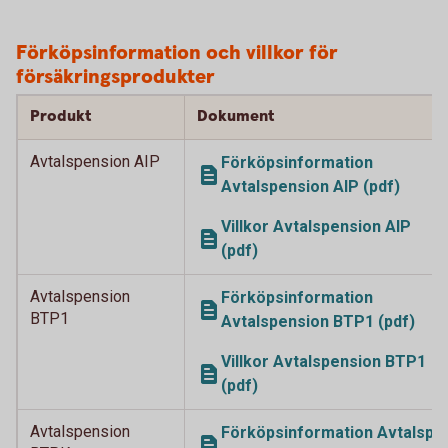
Förköpsinformation och villkor för
försäkringsprodukter
Produkt
Dokument
Avtalspension AIP
Förköpsinformation
Avtalspension AIP (pdf)
Villkor Avtalspension AIP
(pdf)
Avtalspension
Förköpsinformation
BTP1
Avtalspension BTP1 (pdf)
Villkor Avtalspension BTP1
(pdf)
Avtalspension
Förköpsinformation Avtalsp