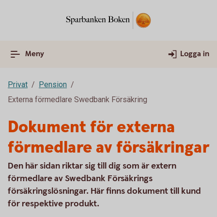
Meny
Logga in
Privat
Pension
Externa förmedlare Swedbank Försäkring
Dokument för externa
förmedlare av försäkringar
Den här sidan riktar sig till dig som är extern
förmedlare av Swedbank Försäkrings
försäkringslösningar. Här finns dokument till kund
för respektive produkt.