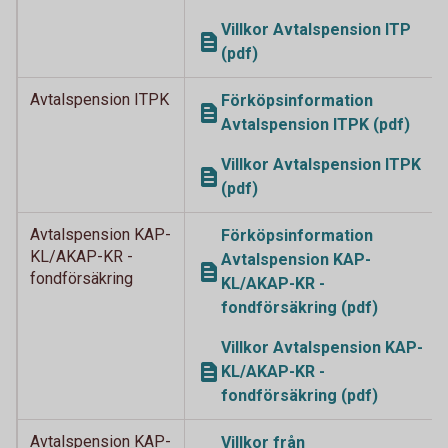
Villkor Avtalspension ITP
(pdf)
Avtalspension ITPK
Förköpsinformation
Avtalspension ITPK (pdf)
Villkor Avtalspension ITPK
(pdf)
Avtalspension KAP-
Förköpsinformation
KL/AKAP-KR -
Avtalspension KAP-
fondförsäkring
KL/AKAP-KR -
fondförsäkring (pdf)
Villkor Avtalspension KAP-
KL/AKAP-KR -
fondförsäkring (pdf)
Avtalspension KAP-
Villkor från