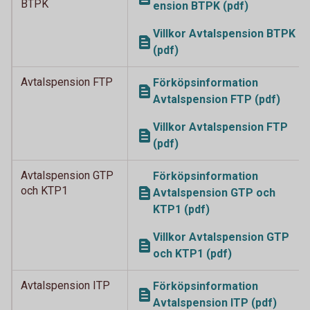
BTPK
ension BTPK (pdf)
Villkor Avtalspension BTPK
(pdf)
Avtalspension FTP
Förköpsinformation
Avtalspension FTP (pdf)
Villkor Avtalspension FTP
(pdf)
Avtalspension GTP
Förköpsinformation
och KTP1
Avtalspension GTP och
KTP1 (pdf)
Villkor Avtalspension GTP
och KTP1 (pdf)
Avtalspension ITP
Förköpsinformation
Avtalspension ITP (pdf)