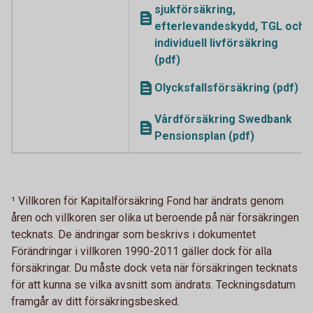
sjukförsäkring,
efterlevandeskydd, TGL och
individuell livförsäkring
(pdf)
Olycksfallsförsäkring (pdf)
Vårdförsäkring Swedbank
Pensionsplan (pdf)
¹ Villkoren för Kapitalförsäkring Fond har ändrats genom
åren och villkoren ser olika ut beroende på när försäkringen
tecknats. De ändringar som beskrivs i dokumentet
Förändringar i villkoren 1990-2011 gäller dock för alla
försäkringar. Du måste dock veta när försäkringen tecknats
för att kunna se vilka avsnitt som ändrats. Teckningsdatum
framgår av ditt försäkringsbesked.