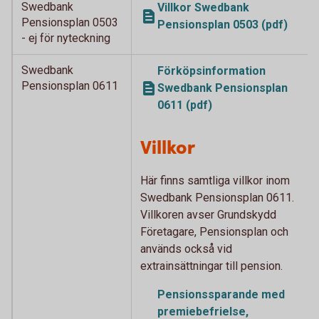
Swedbank
Villkor Swedbank
Pensionsplan 0503
Pensionsplan 0503 (pdf)
- ej för nyteckning
Swedbank
Förköpsinformation
Pensionsplan 0611
Swedbank Pensionsplan
0611 (pdf)
Villkor
Här finns samtliga villkor inom
Swedbank Pensionsplan 0611.
Villkoren avser Grundskydd
Företagare, Pensionsplan och
används också vid
extrainsättningar till pension.
Pensionssparande med
premiebefrielse,