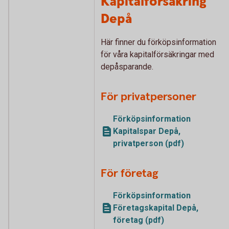
Kapitalförsäkring
Depå
Här finner du förköpsinformation
för våra kapitalförsäkringar med
depåsparande.
För privatpersoner
Förköpsinformation
Kapitalspar Depå,
privatperson (pdf)
För företag
Förköpsinformation
Företagskapital Depå,
företag (pdf)