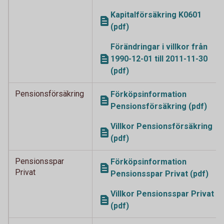
Kapitalförsäkring K0601
(pdf)
Förändringar i villkor från
1990-12-01 till 2011-11-30
(pdf)
Pensionsförsäkring
Förköpsinformation
Pensionsförsäkring (pdf)
Villkor Pensionsförsäkring
(pdf)
Pensionsspar
Förköpsinformation
Privat
Pensionsspar Privat (pdf)
Villkor Pensionsspar Privat
(pdf)