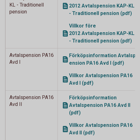
KL - Traditionell
2012 Avtalspension KAP-KL
pension
- Traditionell pension (pdf)
Villkor före
2012 Avtalspension KAP-KL
- Traditionell pension (pdf)
Avtalspension PA16
Förköpsinformation Avtalsp
Avd I
ension PA16 Avd I (pdf)
Villkor Avtalspension PA16
Avd I (pdf)
Avtalspension PA16
Förköpsinformation
Avd II
Avtalspension PA16 Avd II
(pdf)
Villkor Avtalspension PA16
Avd II (pdf)