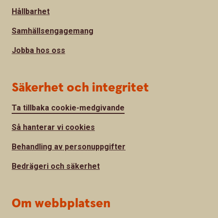
Hållbarhet
Samhällsengagemang
Jobba hos oss
Säkerhet och integritet
Ta tillbaka cookie-medgivande
Så hanterar vi cookies
Behandling av personuppgifter
Bedrägeri och säkerhet
Om webbplatsen