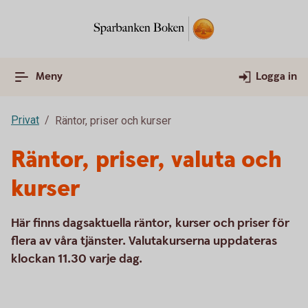
Meny
Logga in
Privat
Räntor, priser och kurser
Räntor, priser, valuta och
kurser
Här finns dagsaktuella räntor, kurser och priser för
flera av våra tjänster. Valutakurserna uppdateras
klockan 11.30 varje dag.