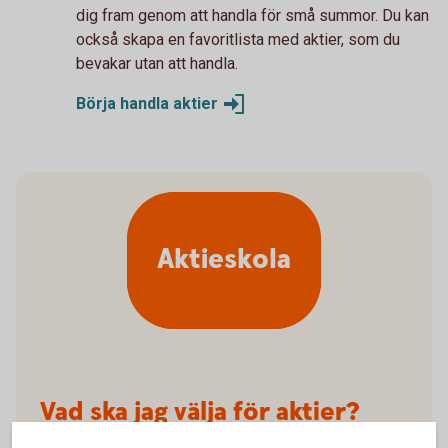
dig fram genom att handla för små summor. Du kan
också skapa en favoritlista med aktier, som du
bevakar utan att handla.
Börja handla aktier
Aktieskola
Vad ska jag välja för aktier?