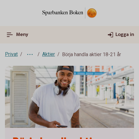
Meny
Logga in
Privat
Aktier
Börja handla aktier 18-21 år