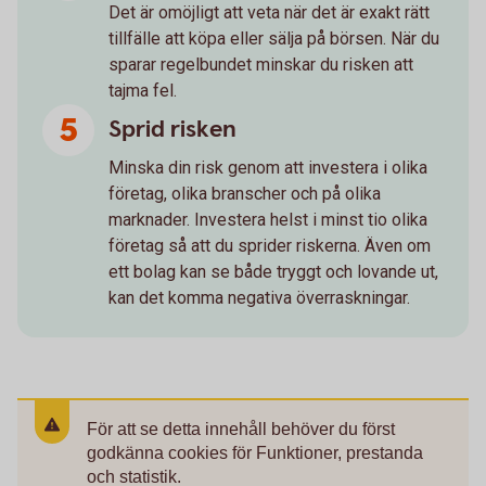
Det är omöjligt att veta när det är exakt rätt
tillfälle att köpa eller sälja på börsen. När du
sparar regelbundet minskar du risken att
tajma fel.
Sprid risken
Minska din risk genom att investera i olika
företag, olika branscher och på olika
marknader. Investera helst i minst tio olika
företag så att du sprider riskerna. Även om
ett bolag kan se både tryggt och lovande ut,
kan det komma negativa överraskningar.
För att se detta innehåll behöver du först
godkänna cookies för Funktioner, prestanda
och statistik.