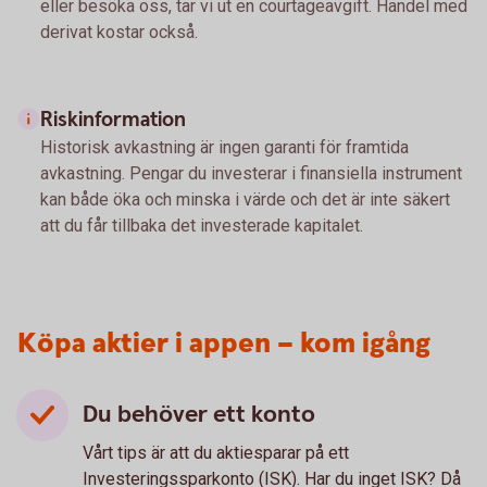
eller besöka oss, tar vi ut en courtageavgift. Handel med
derivat kostar också.
Riskinformation
Historisk avkastning är ingen garanti för framtida
avkastning. Pengar du investerar i finansiella instrument
kan både öka och minska i värde och det är inte säkert
att du får tillbaka det investerade kapitalet.
Köpa aktier i appen – kom igång
Du behöver ett konto
Vårt tips är att du aktiesparar på ett
Investeringssparkonto (ISK). Har du inget ISK? Då