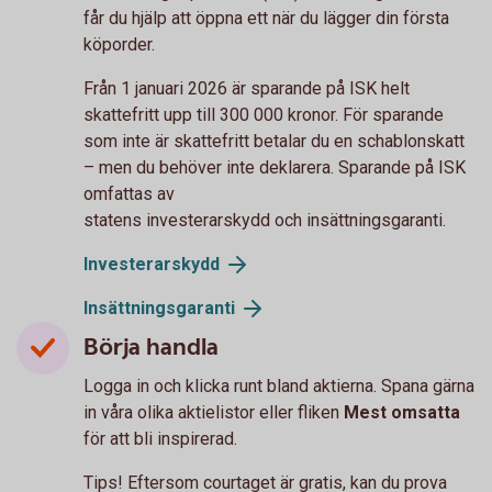
får du hjälp att öppna ett när du lägger din första
köporder.
Från 1 januari 2026 är sparande på ISK helt
skattefritt upp till 300 000 kronor. För sparande
som inte är skattefritt betalar du en schablonskatt
– men du behöver inte deklarera. Sparande på ISK
omfattas av
statens investerarskydd och insättningsgaranti.
Investerarskydd
Insättningsgaranti
Börja handla
Logga in och klicka runt bland aktierna. Spana gärna
in våra olika aktielistor eller fliken
Mest omsatta
för att bli inspirerad.
Tips! Eftersom courtaget är gratis, kan du prova