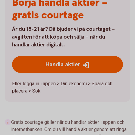
Börja handla aktier –
gratis courtage
Är du 18-21 år? Då bjuder vi på courtaget –
avgiften för att köpa och sälja – när du
handlar aktier digitalt.
Handla aktier
Eller logga in i appen > Din ekonomi > Spara och
placera > Sök
Gratis courtage gäller när du handlar aktier i appen och
internetbanken. Om du vill handla aktier genom att ringa