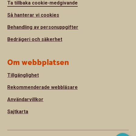
Ta tillbaka cookie-medgivande
Så hanterar vi cookies
Behandling av personuppgifter
Bedrägeri och säkerhet
Om webbplatsen
Tillgänglighet
Rekommenderade webbläsare
Användarvillkor
Sajtkarta