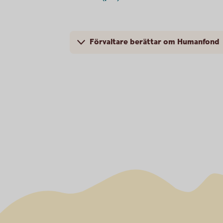
Förvaltare berättar om Humanfond