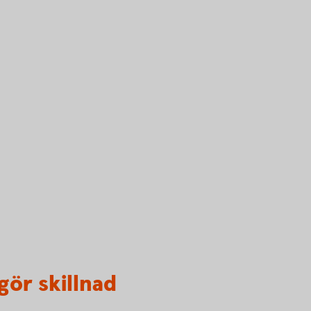
gör skillnad