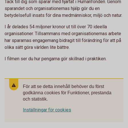
Tack till dig som sparar med hjärtat i Humanfonden. Genom
sparandet och organisationernas hjälp gör du en
betydelsefull insats för dina medmänniskor, miljö och natur.
I år delades 54 miljoner kronor ut till över 70 ideella
organisationer. Tillsammans med organisationernas arbete
har spararnas engagemang bidragit till förändring för att på
olika sätt göra världen lite bättre.
I filmen ser du hur pengarna gör skillnad i praktiken.
För att se detta innehåll behöver du först
godkänna cookies för Funktioner, prestanda
och statistik.
Inställningar för cookies