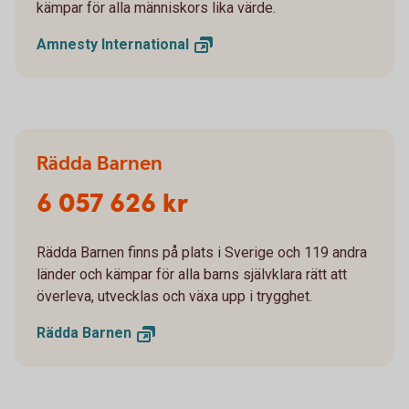
kämpar för alla människors lika värde.
Amnesty
International
Rädda Barnen
6 057 626 kr
Rädda Barnen finns på plats i Sverige och 119 andra
länder och kämpar för alla barns självklara rätt att
överleva, utvecklas och växa upp i trygghet.
Rädda
Barnen