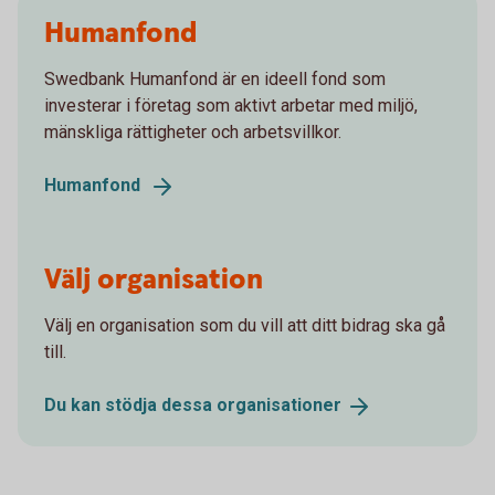
Humanfond
Swedbank Humanfond är en ideell fond som
investerar i företag som aktivt arbetar med miljö,
mänskliga rättigheter och arbetsvillkor.
Humanfond
Välj organisation
Välj en organisation som du vill att ditt bidrag ska gå
till.
Du kan stödja dessa
organisationer