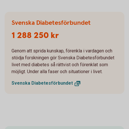
Svenska Diabetesförbundet
1 288 250 kr
Genom att sprida kunskap, förenkla i vardagen och
stödja forskningen gör Svenska Diabetesförbundet
livet med diabetes så rättvist och förenklat som
möjligt. Under alla faser och situationer i livet.
Svenska
Diabetesförbundet