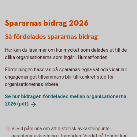
Spararnas bidrag 2026
Så fördelades spararnas bidrag
Här kan du läsa mer om hur mycket som delades ut till de
olika organisationerna som ingår i Humanfonden.
Fördelningen baseras på spararnas egna val och visar hur
engagemanget tillsammans blir till konkret stöd för
organisationernas arbete.
Se hur bidragen fördelades mellan organisationerna
2026
(pdf)
Vi vill påminna om att historisk avkastning inte
garanterar avkastning i framtiden. Värdet på fonder kan