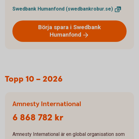
Swedbank Humanfond
(swedbankrobur.se)
Börja spara i Swedbank
Humanfond
Topp 10 – 2026
Amnesty International
6 868 782 kr
Amnesty International är en global organisation som