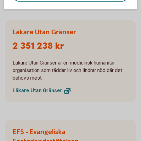
Läkare Utan Gränser
2 351 238 kr
Läkare Utan Gränser är en medicinsk humanitär
organisation som räddar liv och lindrar nöd där det
behövs mest.
Läkare Utan
Gränser
EFS - Evangeliska