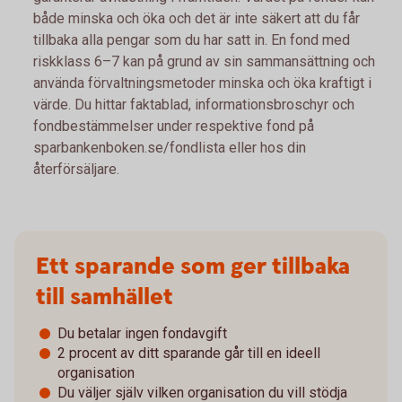
både minska och öka och det är inte säkert att du får
tillbaka alla pengar som du har satt in. En fond med
riskklass 6–7 kan på grund av sin sammansättning och
använda förvaltningsmetoder minska och öka kraftigt i
värde. Du hittar faktablad, informationsbroschyr och
fondbestämmelser under respektive fond på
sparbankenboken.se/fondlista eller hos din
återförsäljare.
Ett sparande som ger tillbaka
till samhället
Du betalar ingen fondavgift
2 procent av ditt sparande går till en ideell
organisation
Du väljer själv vilken organisation du vill stödja