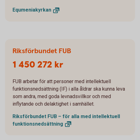
Equmeniakyrkan
Riksförbundet FUB
1 450 272 kr
FUB arbetar för att personer med intellektuell
funktionsnedsättning (IF) i alla åldrar ska kunna leva
som andra, med goda levnadsvillkor och med
inflytande och delaktighet i samhället.
Riksförbundet FUB – för alla med intellektuell
funktionsnedsättning