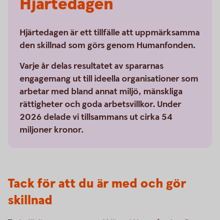
Hjärtedagen
Hjärtedagen är ett tillfälle att uppmärksamma
den skillnad som görs genom Humanfonden.
Varje år delas resultatet av spararnas
engagemang ut till ideella organisationer som
arbetar med bland annat miljö, mänskliga
rättigheter och goda arbetsvillkor. Under
2026 delade vi tillsammans ut cirka 54
miljoner kronor.
Tack för att du är med och gör
skillnad