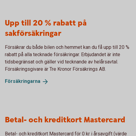
Upp till 20 % rabatt på
sakförsäkringar
Försäkrar du både bilen och hemmet kan du få upp till 20 %
rabatt på alla tecknade försäkringar. Erbjudandet är inte
tidsbegränsat och gäller vid tecknande av helårsavtal.
Försäkringsgivare är Tre Kronor Försäkrings AB.
Försäkringarna
Betal- och kreditkort Mastercard
Betal- och kreditkort Mastercard för 0 kr i årsavgift (värde