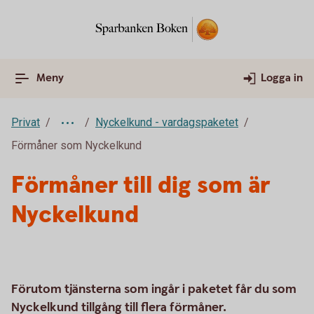
Meny
Logga in
Privat
Nyckelkund - vardagspaketet
Förmåner som Nyckelkund
Förmåner till dig som är
Nyckelkund
Förutom tjänsterna som ingår i paketet får du som
Nyckelkund tillgång till flera förmåner.