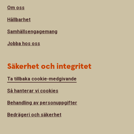
Om oss
Hållbarhet
Samhällsengagemang
Jobba hos oss
Säkerhet och integritet
Ta tillbaka cookie-medgivande
Så hanterar vi cookies
Behandling av personuppgifter
Bedrägeri och säkerhet