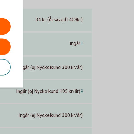
34 kr (Årsavgift 408kr)
Ingår
1
Ingår (ej Nyckelkund 300 kr/år)
Ingår (ej Nyckelkund 195 kr/år)
2
Ingår (ej Nyckelkund 300 kr/år)