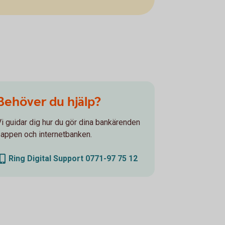
Behöver du hjälp?
Vi guidar dig hur du gör dina bankärenden
i appen och internetbanken.
Ring Digital Support 0771-97 75 12