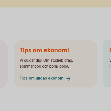
Tips om ekonomi
Vi guidar dig! Om studiebidrag,
sommarjobb och börja jobba.
Tips om ungas
ekonomi