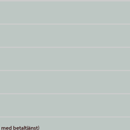
 med betaltjänst)