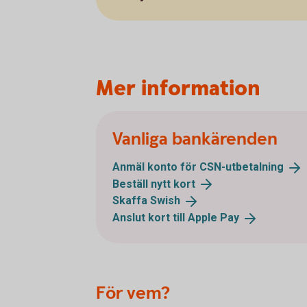
Mer information
Vanliga bankärenden
Anmäl konto för
CSN-utbetalning
Beställ nytt
kort
Skaffa
Swish
Anslut kort till Apple
Pay
För vem?