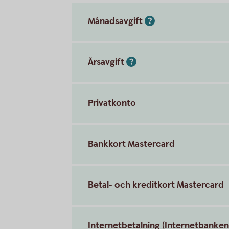
Månadsavgift
Årsavgift
Privatkonto
Bankkort Mastercard
Betal- och kreditkort Mastercard
Internetbetalning (Internetbanken