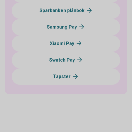
Sparbanken plånbok
Samsung Pay
Xiaomi Pay
Swatch Pay
Tapster