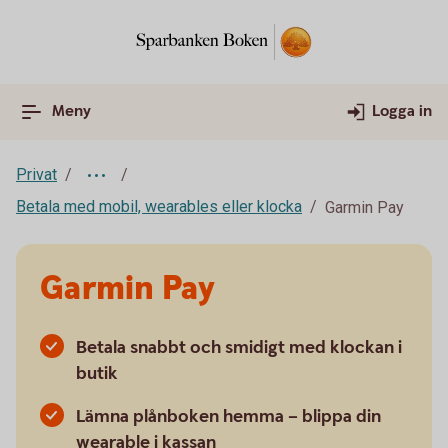
Meny
Logga in
Privat
Betala med mobil, wearables eller klocka
Garmin Pay
Garmin Pay
Betala snabbt och smidigt med klockan i
butik
Lämna plånboken hemma – blippa din
wearable i kassan