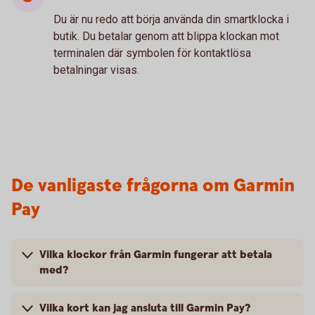
Du är nu redo att börja använda din smartklocka i
butik. Du betalar genom att blippa klockan mot
terminalen där symbolen för kontaktlösa
betalningar visas.
De vanligaste frågorna om Garmin
Pay
Vilka klockor från Garmin fungerar att betala
med?
Vilka kort kan jag ansluta till Garmin Pay?