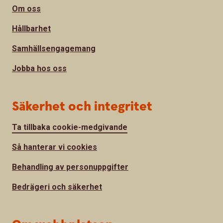
Om oss
Hållbarhet
Samhällsengagemang
Jobba hos oss
Säkerhet och integritet
Ta tillbaka cookie-medgivande
Så hanterar vi cookies
Behandling av personuppgifter
Bedrägeri och säkerhet