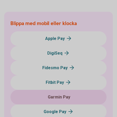
Blippa med mobil eller klocka
Apple Pay
DigiSeq
Fidesmo Pay
Fitbit Pay
Garmin Pay
Google Pay