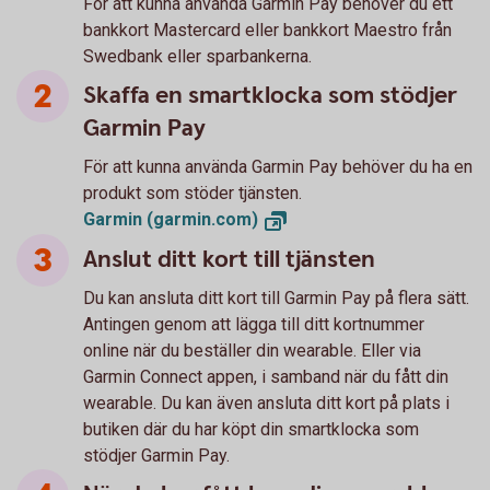
För att kunna använda Garmin Pay behöver du ett
bankkort Mastercard eller bankkort Maestro från
Swedbank eller sparbankerna.
Skaffa en smartklocka som stödjer
Garmin Pay
För att kunna använda Garmin Pay behöver du ha en
produkt som stöder tjänsten.
Garmin
(garmin.com)
Anslut ditt kort till tjänsten
Du kan ansluta ditt kort till Garmin Pay på flera sätt.
Antingen genom att lägga till ditt kortnummer
online när du beställer din wearable. Eller via
Garmin Connect appen, i samband när du fått din
wearable. Du kan även ansluta ditt kort på plats i
butiken där du har köpt din smartklocka som
stödjer Garmin Pay.