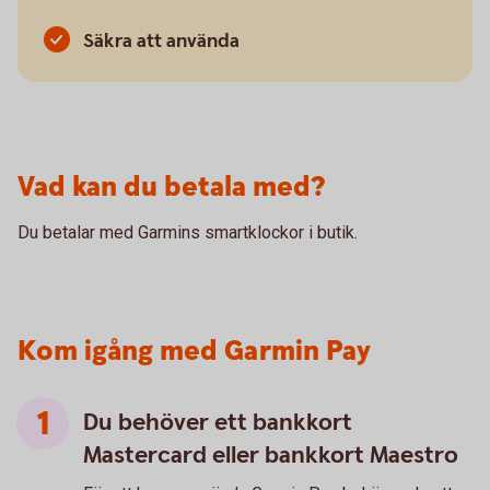
Säkra att använda
Vad kan du betala med?
Du betalar med Garmins smartklockor i butik.
Kom igång med Garmin Pay
Du behöver ett bankkort
Mastercard eller bankkort Maestro