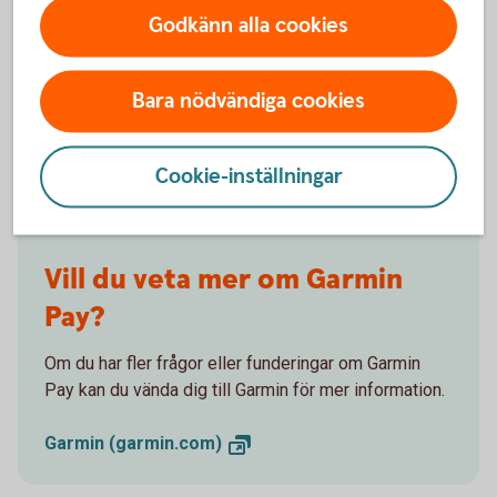
Godkänn alla cookies
Kontakta
Bara nödvändiga cookies
Garmin
Cookie-inställningar
Vill du veta mer om Garmin
Pay?
Om du har fler frågor eller funderingar om Garmin
Pay kan du vända dig till Garmin för mer information.
Garmin
(garmin.com)