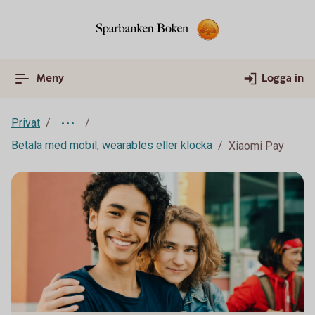
Meny
Logga in
Privat
Betala med mobil, wearables eller klocka
Xiaomi Pay