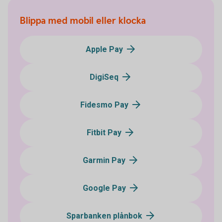
Blippa med mobil eller klocka
Apple Pay
DigiSeq
Fidesmo Pay
Fitbit Pay
Garmin Pay
Google Pay
Sparbanken plånbok