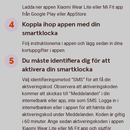
Ladda ner appen Xiaomi Wear Lite eller Mi Fit app
från Google Play eller AppStore.
Koppla ihop appen med din
smartklocka
Följ instruktionerna i appen och lägg sedan in dina
kortuppgifter i appen.
Du måste identifiera dig för att
aktivera din smartklocka
Välj identifieringsmetod ”SMS” för att få din
aktiveringskod. Observera att aktiveringskoden
kommer att skickas till ”Meddelanden” i din
internetbank eller app, inte som SMS. Logga in i
internetbanken eller i appen för att hämta din
aktiveringskod under Meddelanden. Koden är giltig
i 60 minuter. Ange sedan aktiveringskoden i appen
Xiaomi Wear Lite eller Mi Fit app och slutför