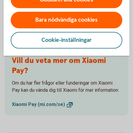
Kontakta
Xiaomi
Bara nödvändiga cookies
Cookie-inställningar
Vill du veta mer om Xiaomi
Pay?
Om du har fler frågor eller funderingar om Xiaomi
Pay kan du vända dig till Xiaomi för mer information.
Xiaomi Pay
(mi.com/se)