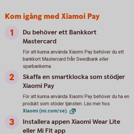
Kom igång med Xiamoi Pay
Du behöver ett Bankkort
Mastercard
För att kunna använda Xiaomi Pay behöver du ett
bankkort Mastercard från Swedbank eller
sparbankerna.
Skaffa en smartklocka som stödjer
Xiaomi Pay
För att kunna använda Xiaomi Pay behöver du ha en
produkt som stöder tjänsten. Läs mer hos
Xiaomi
(mi.com/se).
Installera appen Xiaomi Wear Lite
eller Mi Fit app