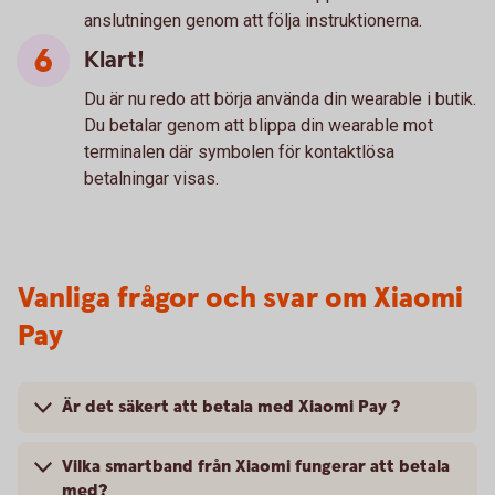
anslutningen genom att följa instruktionerna.
Klart!
Du är nu redo att börja använda din wearable i butik.
Du betalar genom att blippa din wearable mot
terminalen där symbolen för kontaktlösa
betalningar visas.
Vanliga frågor och svar om Xiaomi
Pay
Är det säkert att betala med Xiaomi Pay ?
Vilka smartband från Xiaomi fungerar att betala
med?