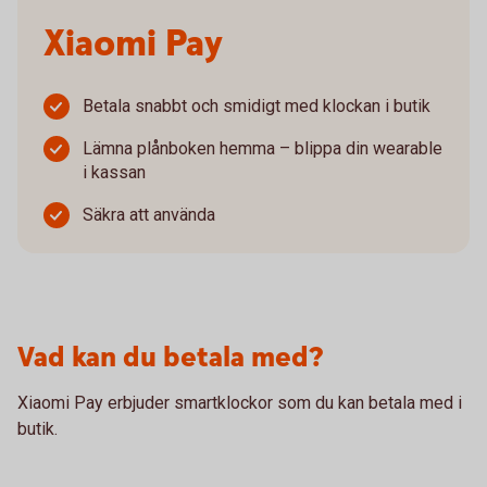
Xiaomi Pay
Betala snabbt och smidigt med klockan i butik
Lämna plånboken hemma – blippa din wearable
i kassan
Säkra att använda
Vad kan du betala med?
Xiaomi Pay erbjuder smartklockor som du kan betala med i
butik.