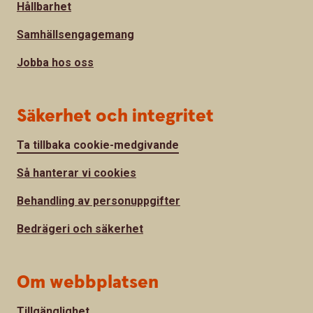
Hållbarhet
Samhällsengagemang
Jobba hos oss
Säkerhet och integritet
Ta tillbaka cookie-medgivande
Så hanterar vi cookies
Behandling av personuppgifter
Bedrägeri och säkerhet
Om webbplatsen
Tillgänglighet