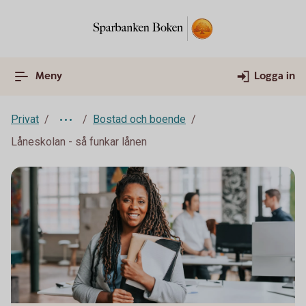
Meny
Logga in
Privat
Bostad och boende
Låneskolan - så funkar lånen