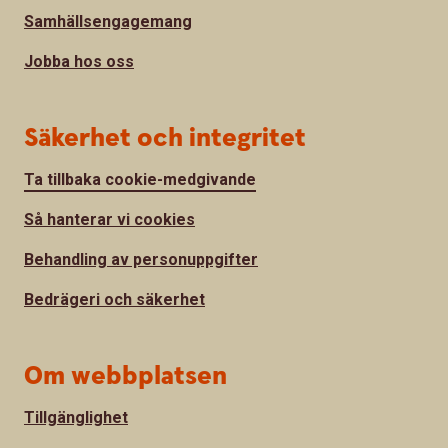
Samhällsengagemang
Jobba hos oss
Säkerhet och integritet
Ta tillbaka cookie-medgivande
Så hanterar vi cookies
Behandling av personuppgifter
Bedrägeri och säkerhet
Om webbplatsen
Tillgänglighet