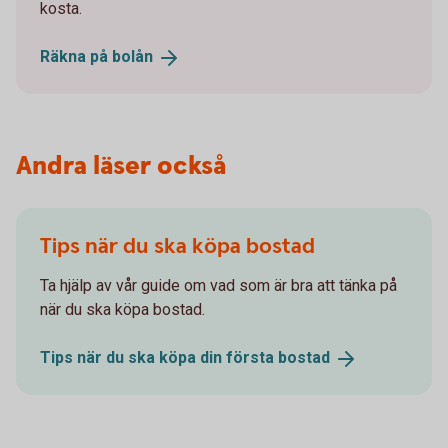
kosta.
Räkna på
bolån
Andra läser också
Tips när du ska köpa bostad
Ta hjälp av vår guide om vad som är bra att tänka på
när du ska köpa bostad.
Tips när du ska köpa din första
bostad