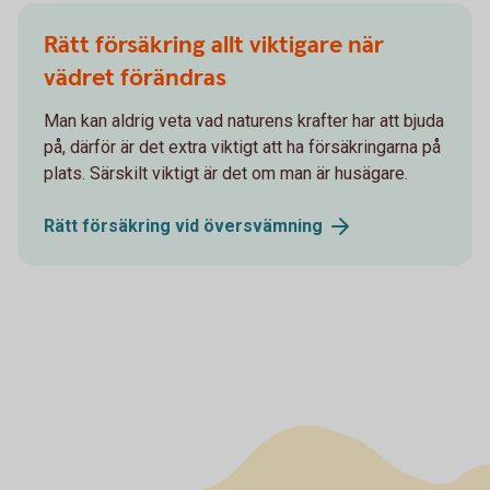
Rätt försäkring allt viktigare när
vädret förändras
Man kan aldrig veta vad naturens krafter har att bjuda
på, därför är det extra viktigt att ha försäkringarna på
plats. Särskilt viktigt är det om man är husägare.
Rätt försäkring vid
översvämning