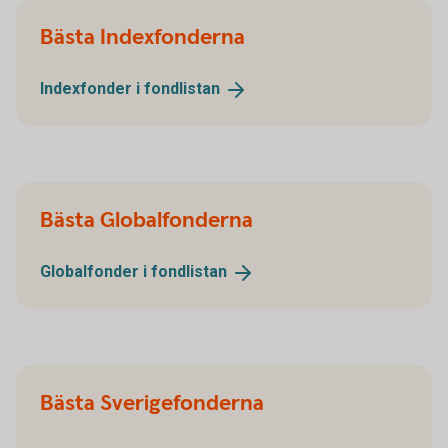
Bästa Indexfonderna
Indexfonder i
fondlistan
Bästa Globalfonderna
Globalfonder i
fondlistan
Bästa Sverigefonderna