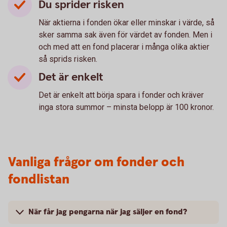
Du sprider risken
När aktierna i fonden ökar eller minskar i värde, så
sker samma sak även för värdet av fonden. Men i
och med att en fond placerar i många olika aktier
så sprids risken.
Det är enkelt
Det är enkelt att börja spara i fonder och kräver
inga stora summor – minsta belopp är 100 kronor.
Vanliga frågor om fonder och
fondlistan
När får jag pengarna när jag säljer en fond?