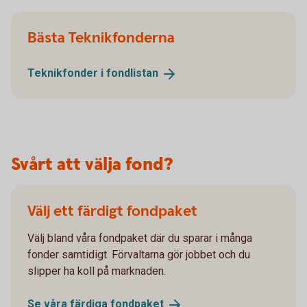
Bästa Teknikfonderna
Teknikfonder i
fondlistan
Svårt att välja fond?
Välj ett färdigt fondpaket
Välj bland våra fondpaket där du sparar i många
fonder samtidigt. Förvaltarna gör jobbet och du
slipper ha koll på marknaden.
Se våra färdiga
fondpaket