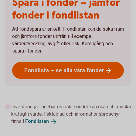
Spara i fonder – jämför
fonder i fondlistan
Att fondspara är enkelt. I fondlistan kan du söka fram
och jämföra fonder utifrån till exempel
värdeutveckling, avgift eller risk. Kom igång och
spara i fonder.
Fondlista – se alla våra
fonder
Investeringar innebär en risk. Fonder kan öka och minska
kraftigt i värde. Faktablad och informationsbroschyr
finns i
Fondlistan
.