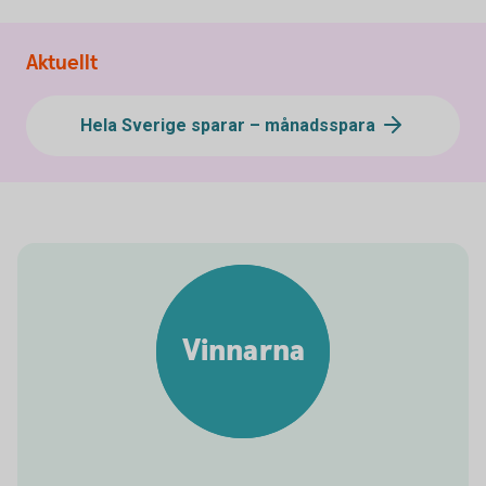
Aktuellt
Hela Sverige sparar – månadsspara
Vinnarna