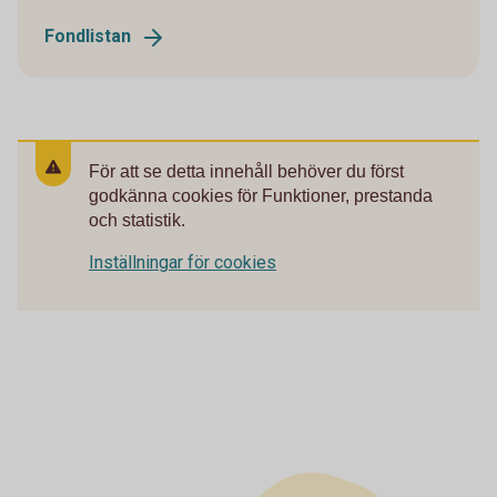
Fondlistan
För att se detta innehåll behöver du först
godkänna cookies för Funktioner, prestanda
och statistik.
Inställningar för cookies