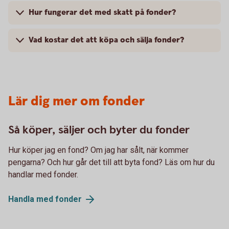
Hur fungerar det med skatt på fonder?
Vad kostar det att köpa och sälja fonder?
Lär dig mer om fonder
Så köper, säljer och byter du fonder
Hur köper jag en fond? Om jag har sålt, när kommer
pengarna? Och hur går det till att byta fond? Läs om hur du
handlar med fonder.
Handla med
fonder