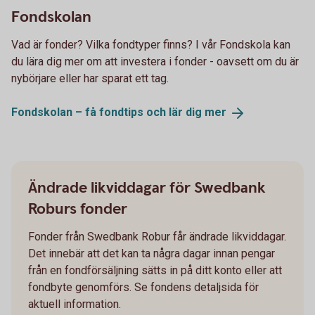
Fondskolan
Vad är fonder? Vilka fondtyper finns? I vår Fondskola kan
du lära dig mer om att investera i fonder - oavsett om du är
nybörjare eller har sparat ett tag.
Fondskolan – få fondtips och lär dig
mer
Ändrade likviddagar för Swedbank
Roburs fonder
Fonder från Swedbank Robur får ändrade likviddagar.
Det innebär att det kan ta några dagar innan pengar
från en fondförsäljning sätts in på ditt konto eller att
fondbyte genomförs. Se fondens detaljsida för
aktuell information.