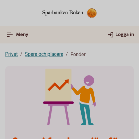
Meny
Logga in
Privat
Spara och placera
Fonder