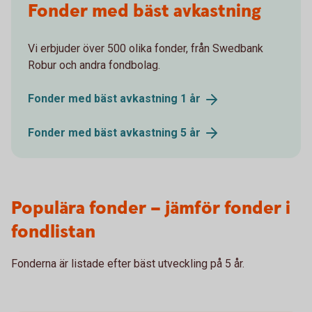
Fonder med bäst avkastning
Vi erbjuder över 500 olika fonder, från Swedbank
Robur och andra fondbolag.
Fonder med bäst avkastning 1
år
Fonder med bäst avkastning 5
år
Populära fonder – jämför fonder i
fondlistan
Fonderna är listade efter bäst utveckling på 5 år.