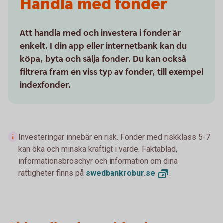
Handla med fonder
Att handla med och investera i fonder är
enkelt. I din app eller internetbank kan du
köpa, byta och sälja fonder. Du kan också
filtrera fram en viss typ av fonder, till exempel
indexfonder.
Investeringar innebär en risk. Fonder med riskklass 5-7
kan öka och minska kraftigt i värde. Faktablad,
informationsbroschyr och information om dina
rättigheter finns på
swedbankrobur.
se
.