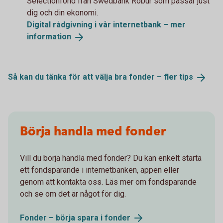
Selectionfond från Swedbank Robur som passar just
dig och din ekonomi.
Digital rådgivning i vår internetbank – mer
information
Så kan du tänka för att välja bra fonder – fler
tips
Börja handla med fonder
Vill du börja handla med fonder? Du kan enkelt starta
ett fondsparande i internetbanken, appen eller
genom att kontakta oss. Läs mer om fondsparande
och se om det är något för dig.
Fonder – börja spara i
fonder