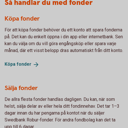
Så handlar du med fonder
Köpa fonder
För att köpa fonder behöver du ett konto att spara fonderna
på. Det kan du enkelt öppna i din app eller internetbank. Sen
kan du välja om du vill göra engångsköp eller spara varje
månad, där ett visst belopp dras automatiskt från ditt konto.
Köpa
fonder
Sälja fonder
De allra flesta fonder handlas dagligen. Du kan, när som
helst, sälja delar av eller hela ditt fondinnehav. Det tar 1–3
dagar innan du har pengarna på kontot när du säljer
Swedbank Robur-fonder. För andra fondbolag kan det ta
upp till 6 dagar.