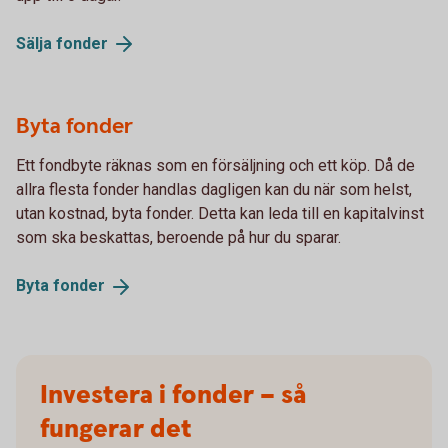
Sälja
fonder
Byta fonder
Ett fondbyte räknas som en försäljning och ett köp. Då de
allra flesta fonder handlas dagligen kan du när som helst,
utan kostnad, byta fonder. Detta kan leda till en kapitalvinst
som ska beskattas, beroende på hur du sparar.
Byta
fonder
Investera i fonder – så
fungerar det