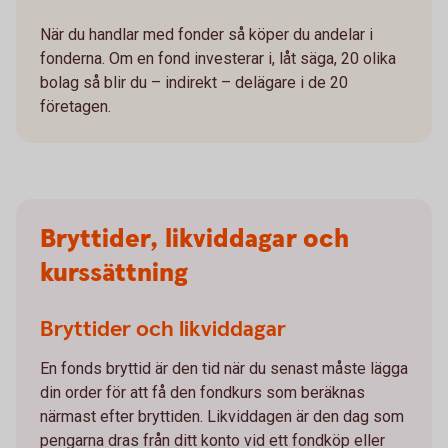
När du handlar med fonder så köper du andelar i
fonderna. Om en fond investerar i, låt säga, 20 olika
bolag så blir du – indirekt – delägare i de 20
företagen.
Bryttider, likviddagar och
kurssättning
Bryttider och likviddagar
En fonds bryttid är den tid när du senast måste lägga
din order för att få den fondkurs som beräknas
närmast efter bryttiden. Likviddagen är den dag som
pengarna dras från ditt konto vid ett fondköp eller