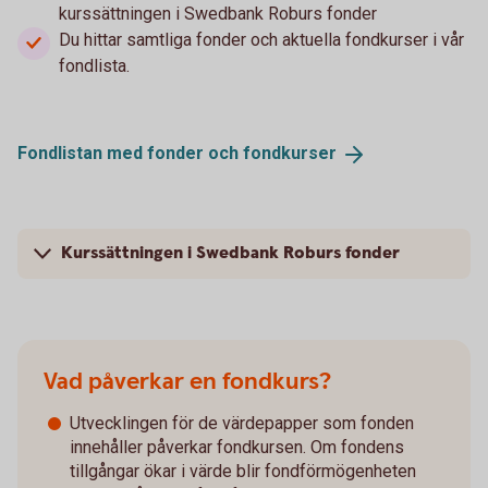
kurssättningen i Swedbank Roburs fonder
Du hittar samtliga fonder och aktuella fondkurser i vår
fondlista.
Fondlistan med fonder och
fondkurser
Kurssättningen i Swedbank Roburs fonder
Vad påverkar en fondkurs?
Utvecklingen för de värdepapper som fonden
innehåller påverkar fondkursen. Om fondens
tillgångar ökar i värde blir fondförmögenheten