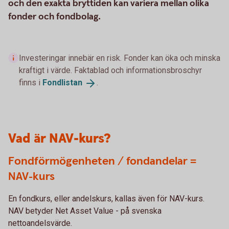
och den exakta bryttiden kan variera mellan olika
fonder och fondbolag.
Investeringar innebär en risk. Fonder kan öka och minska
kraftigt i värde. Faktablad och informationsbroschyr
finns i
Fondlistan
.
Vad är NAV-kurs?
Fondförmögenheten / fondandelar =
NAV-kurs
En fondkurs, eller andelskurs, kallas även för NAV-kurs.
NAV betyder Net Asset Value - på svenska
nettoandelsvärde.