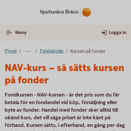
Meny
Logga in
Privat
Fondskolan
Kursen på fonder
NAV-kurs – så sätts kursen
på fonder
Fondkursen - NAV-kursen - är det pris som du får
betala för en fondandel vid köp, försäljning eller
byte av fonder. Handel med fonder sker alltid till
okänd kurs, det vill säga priset är inte känt på
förhand. Kursen sätts, i efterhand, en gång per dag