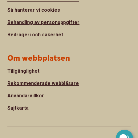
Så hanterar vi cookies
Behandling av personuppgifter
Bedrägeri och säkerhet
Om webbplatsen
Tillgänglighet
Rekommenderade webbläsare
Användarvillkor
Sajtkarta