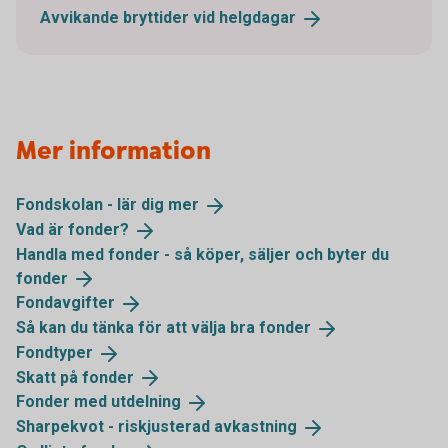
Avvikande bryttider vid
helgdagar
Mer information
Fondskolan - lär dig
mer
Vad är
fonder?
Handla med fonder - så köper, säljer och byter du
fonder
Fondavgifter
Så kan du tänka för att välja bra
fonder
Fondtyper
Skatt på
fonder
Fonder med
utdelning
Sharpekvot - riskjusterad
avkastning