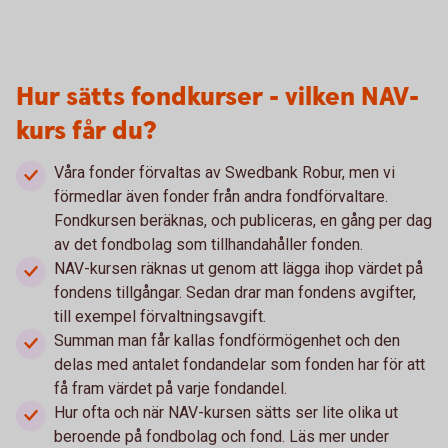
Hur sätts fondkurser - vilken NAV-
kurs får du?
Våra fonder förvaltas av Swedbank Robur, men vi
förmedlar även fonder från andra fondförvaltare.
Fondkursen beräknas, och publiceras, en gång per dag
av det fondbolag som tillhandahåller fonden.
NAV-kursen räknas ut genom att lägga ihop värdet på
fondens tillgångar. Sedan drar man fondens avgifter,
till exempel förvaltningsavgift.
Summan man får kallas fondförmögenhet och den
delas med antalet fondandelar som fonden har för att
få fram värdet på varje fondandel.
Hur ofta och när NAV-kursen sätts ser lite olika ut
beroende på fondbolag och fond. Läs mer under