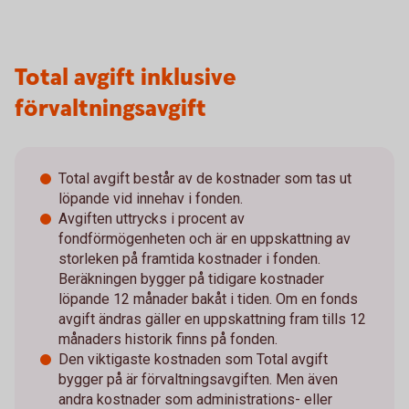
Total avgift inklusive
förvaltningsavgift
Total avgift består av de kostnader som tas ut
löpande vid innehav i fonden.
Avgiften uttrycks i procent av
fondförmögenheten och är en uppskattning av
storleken på framtida kostnader i fonden.
Beräkningen bygger på tidigare kostnader
löpande 12 månader bakåt i tiden. Om en fonds
avgift ändras gäller en uppskattning fram tills 12
månaders historik finns på fonden.
Den viktigaste kostnaden som Total avgift
bygger på är förvaltningsavgiften. Men även
andra kostnader som administrations- eller