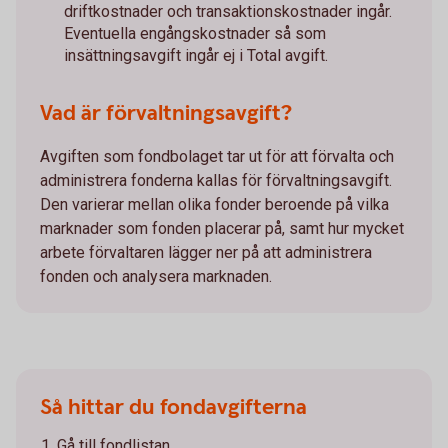
driftkostnader och transaktionskostnader ingår.
Eventuella engångskostnader så som
insättningsavgift ingår ej i Total avgift.
Vad är förvaltningsavgift?
Avgiften som fondbolaget tar ut för att förvalta och
administrera fonderna kallas för förvaltningsavgift.
Den varierar mellan olika fonder beroende på vilka
marknader som fonden placerar på, samt hur mycket
arbete förvaltaren lägger ner på att administrera
fonden och analysera marknaden.
Så hittar du fondavgifterna
Gå till fondlistan.