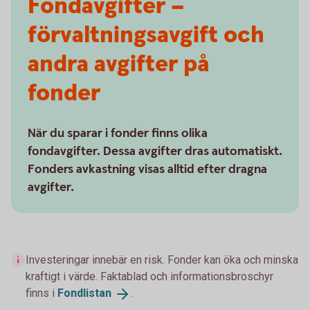
Fondavgifter –
förvaltningsavgift och
andra avgifter på
fonder
När du sparar i fonder finns olika
fondavgifter. Dessa avgifter dras automatiskt.
Fonders avkastning visas alltid efter dragna
avgifter.
Investeringar innebär en risk. Fonder kan öka och minska
kraftigt i värde. Faktablad och informationsbroschyr
finns i
Fondlistan
.