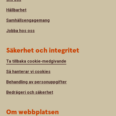
Hållbarhet
Samhällsengagemang
Jobba hos oss
Säkerhet och integritet
Ta tillbaka cookie-medgivande
Så hanterar vi cookies
Behandling av personuppgifter
Bedrägeri och säkerhet
Om webbplatsen