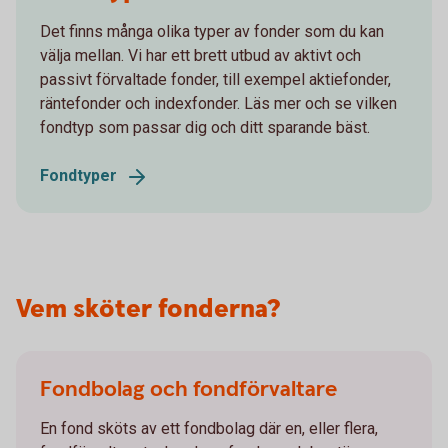
Det finns många olika typer av fonder som du kan
välja mellan. Vi har ett brett utbud av aktivt och
passivt förvaltade fonder, till exempel aktiefonder,
räntefonder och indexfonder. Läs mer och se vilken
fondtyp som passar dig och ditt sparande bäst.
Fondtyper
Vem sköter fonderna?
Fondbolag och fondförvaltare
En fond sköts av ett fondbolag där en, eller flera,