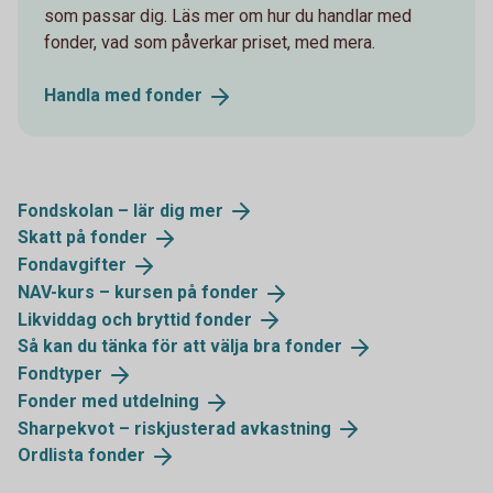
som passar dig. Läs mer om hur du handlar med
fonder, vad som påverkar priset, med mera.
Handla med
fonder
Fondskolan – lär dig
mer
Skatt på
fonder
Fondavgifter
NAV-kurs – kursen på
fonder
Likviddag och bryttid
fonder
Så kan du tänka för att välja bra
fonder
Fondtyper
Fonder med
utdelning
Sharpekvot – riskjusterad
avkastning
Ordlista
fonder