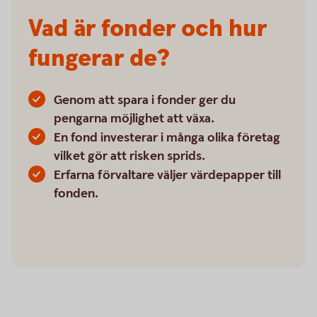
Vad är fonder och hur
fungerar de?
Genom att spara i fonder ger du
pengarna möjlighet att växa.
En fond investerar i många olika företag
vilket gör att risken sprids.
Erfarna förvaltare väljer värdepapper till
fonden.