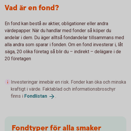
Vad är en fond?
En fond kan bestå av aktier, obligationer eller andra
värdepapper. När du handlar med fonder så köper du
andelar i dem. Du äger alltså fondandelar tillsammans med
alla andra som sparar i fonden. Om en fond investerar i, låt
säga, 20 olika företag så blir du – indirekt – delägare i de
20 företagen
Investeringar innebär en risk. Fonder kan öka och minska
kraftigt i värde. Faktablad och informationsbroschyr
finns i
Fondlistan
.
Fondtyper för alla smaker