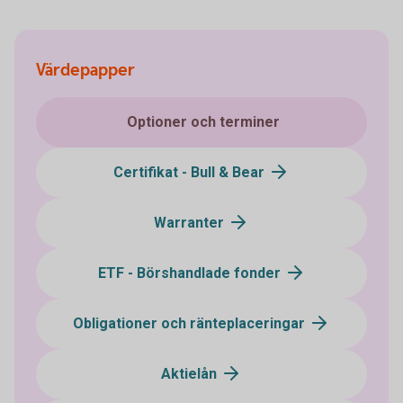
Värdepapper
Optioner och terminer
Certifikat - Bull & Bear
Warranter
ETF - Börshandlade fonder
Obligationer och ränteplaceringar
Aktielån