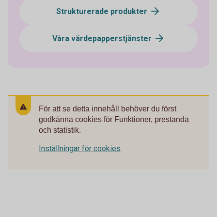
Strukturerade produkter
Våra värdepapperstjänster
För att se detta innehåll behöver du först
godkänna cookies för Funktioner, prestanda
och statistik.
Inställningar för cookies