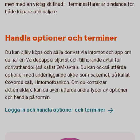
men med en viktig skillnad – terminsaffärer är bindande för
både köpare och säljare.
Handla optioner och terminer
Du kan själv köpa och sälja derivat via internet och app om
du har en Värdepapperstjänst och tillhörande avtal för
derivathandel (så kallat OM-avtal). Du kan också utfärda
optioner med underliggande aktie som säkerhet, så kallat
Covered call, i internetbanken. Om du kontaktar
aktiemäklare kan du även utfärda andra typer av optioner
och handla på termin.
Logga in och handla optioner och
terminer