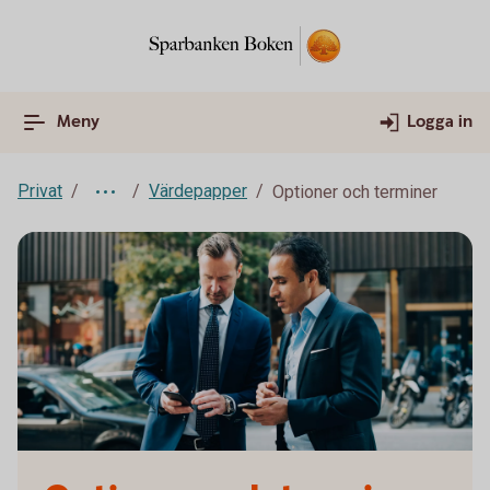
Meny
Logga in
Privat
Värdepapper
Optioner och terminer