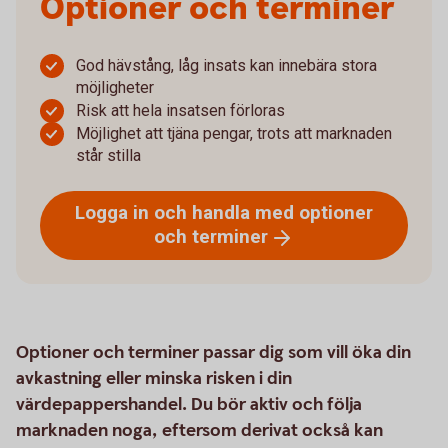
Optioner och terminer
God hävstång, låg insats kan innebära stora
möjligheter
Risk att hela insatsen förloras
Möjlighet att tjäna pengar, trots att marknaden
står stilla
Logga in och handla med optioner
och
terminer
Optioner och terminer passar dig som vill öka din
avkastning eller minska risken i din
värdepappershandel. Du bör aktiv och följa
marknaden noga, eftersom derivat också kan