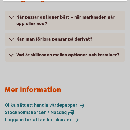
När passar optioner bäst – när marknaden går
upp eller ned?
Kan man förlora pengar på derivat?
Vad är skillnaden mellan optioner och terminer?
Mer information
Olika sätt att handla
värdepapper
Stockholmsbörsen /
Nasdaq
Logga in för att se
börskurser