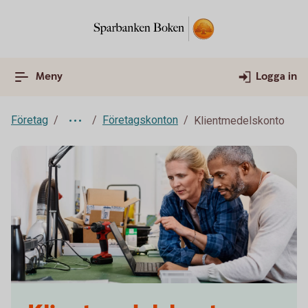
Meny
Logga in
Företag
Företagskonton
Klientmedelskonto