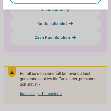
Valutakonto
Konto i utlandet
Cash Pool Solution
För att se detta innehåll behöver du först
godkänna cookies för Funktioner, prestanda
och statistik.
Inställningar för cookies