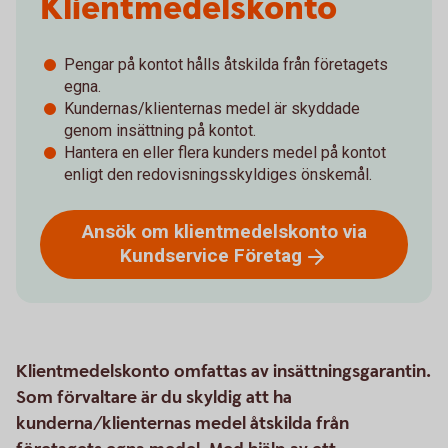
Klientmedelskonto
Pengar på kontot hålls åtskilda från företagets
egna.
Kundernas/klienternas medel är skyddade
genom insättning på kontot.
Hantera en eller flera kunders medel på kontot
enligt den redovisningsskyldiges önskemål.
Ansök om klientmedelskonto via
Kundservice
Företag
Klientmedelskonto omfattas av insättningsgarantin.
Som förvaltare är du skyldig att ha
kunderna/klienternas medel åtskilda från