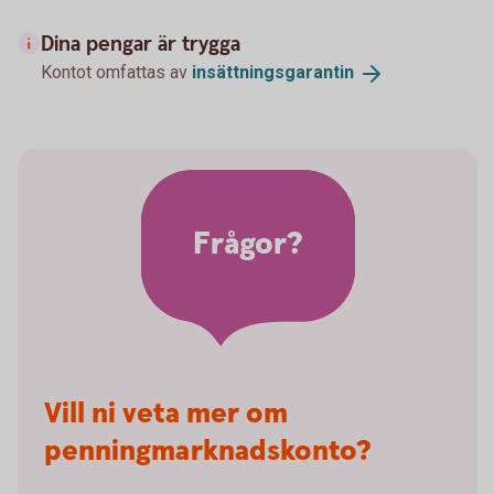
Dina pengar är trygga
Kontot omfattas av
insättningsgarantin
Frågor?
Vill ni veta mer om
penningmarknadskonto?