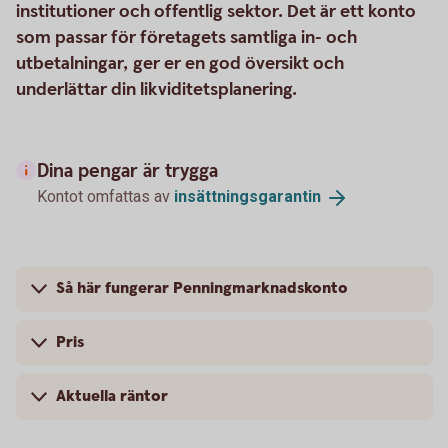
institutioner och offentlig sektor. Det är ett konto
som passar för företagets samtliga in- och
utbetalningar, ger er en god översikt och
underlättar din likviditetsplanering.
Dina pengar är trygga
Kontot omfattas av
insättningsgarantin
Så här fungerar Penningmarknadskonto
Pris
Aktuella räntor