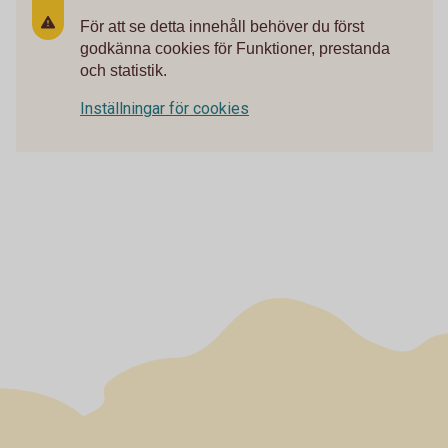
För att se detta innehåll behöver du först
godkänna cookies för Funktioner, prestanda
och statistik.
Inställningar för cookies