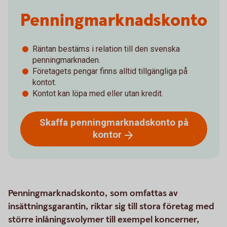
Penningmarknadskonto
Räntan bestäms i relation till den svenska
penningmarknaden.
Företagets pengar finns alltid tillgängliga på
kontot.
Kontot kan löpa med eller utan kredit.
Skaffa penningmarknadskonto på
kontor
Penningmarknadskonto, som omfattas av
insättningsgarantin, riktar sig till stora företag med
större inlåningsvolymer till exempel koncerner,