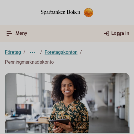
Meny
Logga in
Företag
Företagskonton
Penningmarknadskonto