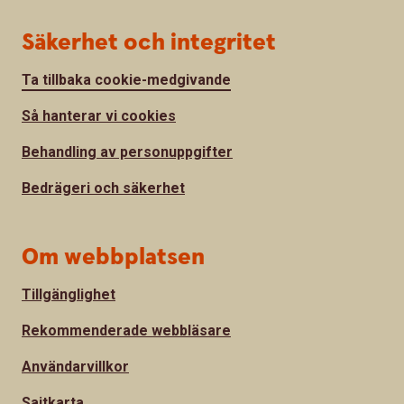
Säkerhet och integritet
Ta tillbaka cookie-medgivande
Så hanterar vi cookies
Behandling av personuppgifter
Bedrägeri och säkerhet
Om webbplatsen
Tillgänglighet
Rekommenderade webbläsare
Användarvillkor
Sajtkarta