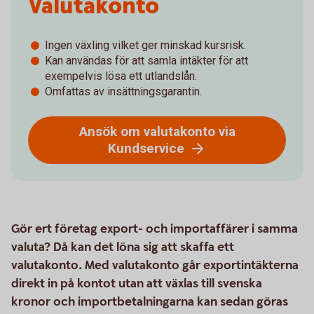
Valutakonto
Ingen växling vilket ger minskad kursrisk.
Kan användas för att samla intäkter för att
exempelvis lösa ett utlandslån.
Omfattas av insättningsgarantin.
Ansök om valutakonto via
Kundservice
Gör ert företag export- och importaffärer i samma
valuta? Då kan det löna sig att skaffa ett
valutakonto. Med valutakonto går exportintäkterna
direkt in på kontot utan att växlas till svenska
kronor och importbetalningarna kan sedan göras