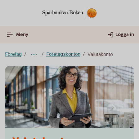
Meny
Logga in
Företag
Företagskonton
Valutakonto