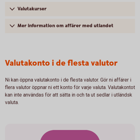
Valutakurser
Mer information om affärer med utlandet
Valutakonto i de flesta valutor
Ni kan öppna valutakonto i de flesta valutor. Gör ni affärer i
flera valutor öppnar ni ett konto för varje valuta. Valutakontot
kan inte användas för att sätta in och ta ut sedlar i utländsk
valuta.