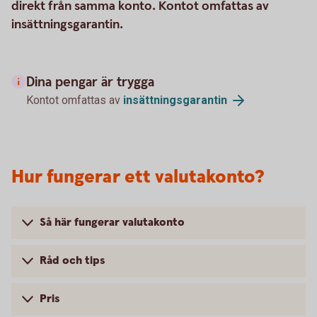
direkt från samma konto. Kontot omfattas av
insättningsgarantin.
Dina pengar är trygga
Kontot omfattas av
insättningsgarantin
Hur fungerar ett valutakonto?
Så här fungerar valutakonto
Råd och tips
Pris