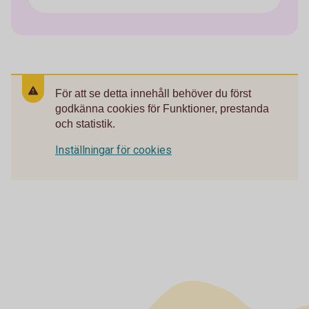
För att se detta innehåll behöver du först
godkänna cookies för Funktioner, prestanda
och statistik.
Inställningar för cookies