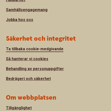
Samhällsengagemang
Jobba hos oss
Säkerhet och integritet
Ta tillbaka cookie-medgivande
Så hanterar vi cookies
Behandling av personuppgifter
Bedrägeri och säkerhet
Om webbplatsen
Tillgänglighet