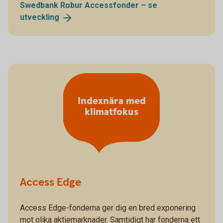
Swedbank Robur Accessfonder – se
utveckling
Indexnära med
klimatfokus
Access Edge
Access Edge-fonderna ger dig en bred exponering
mot olika aktiemarknader. Samtidigt har fonderna ett