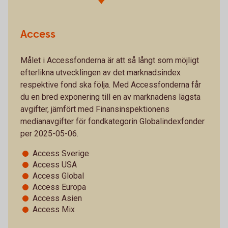
Access
Målet i Accessfonderna är att så långt som möjligt
efterlikna utvecklingen av det marknadsindex
respektive fond ska följa. Med Accessfonderna får
du en bred exponering till en av marknadens lägsta
avgifter, jämfört med Finansinspektionens
medianavgifter för fondkategorin Globalindexfonder
per 2025-05-06.
Access Sverige
Access USA
Access Global
Access Europa
Access Asien
Access Mix