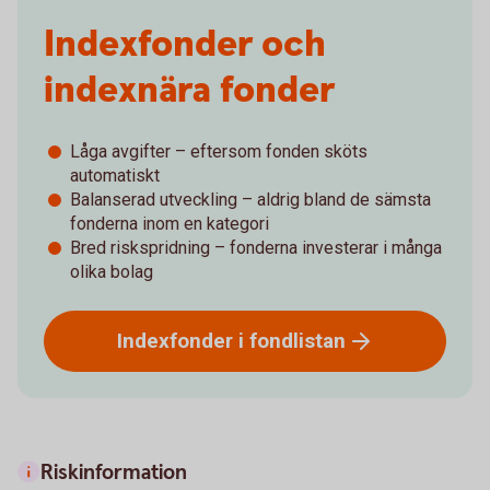
Indexfonder och
indexnära fonder
Låga avgifter – eftersom fonden sköts
automatiskt
Balanserad utveckling – aldrig bland de sämsta
fonderna inom en kategori
Bred riskspridning – fonderna investerar i många
olika bolag
Indexfonder i
fondlistan
Riskinformation