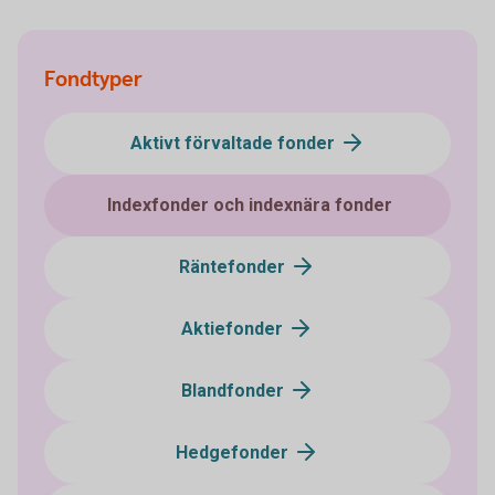
Fondtyper
Aktivt förvaltade fonder
Indexfonder och indexnära fonder
Räntefonder
Aktiefonder
Blandfonder
Hedgefonder