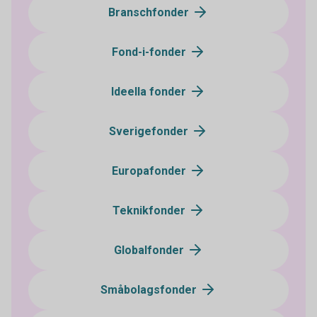
Branschfonder
Fond-i-fonder
Ideella fonder
Sverigefonder
Europafonder
Teknikfonder
Globalfonder
Småbolagsfonder