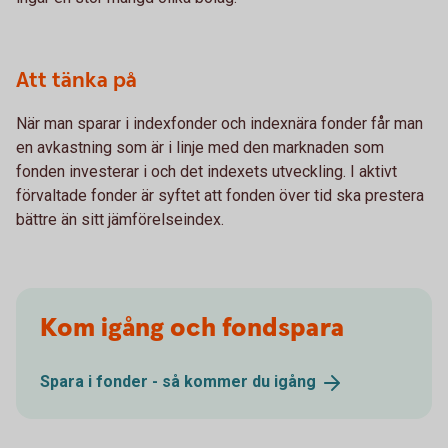
Att tänka på
När man sparar i indexfonder och indexnära fonder får man
en avkastning som är i linje med den marknaden som
fonden investerar i och det indexets utveckling. I aktivt
förvaltade fonder är syftet att fonden över tid ska prestera
bättre än sitt jämförelseindex.
Kom igång och fondspara
Spara i fonder - så kommer du
igång