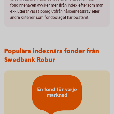
fondinnehaven avviker mer ifrån index eftersom man
exkluderar vissa bolag utifrån hållbarhetskrav eller
andra kriterier som fondbolaget har bestämt.
Populära indexnära fonder från
Swedbank Robur
En fond för varje
marknad