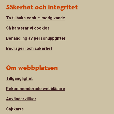
Säkerhet och integritet
Ta tillbaka cookie-medgivande
Så hanterar vi cookies
Behandling av personuppgifter
Bedrägeri och säkerhet
Om webbplatsen
Tillgänglighet
Rekommenderade webbläsare
Användarvillkor
Sajtkarta