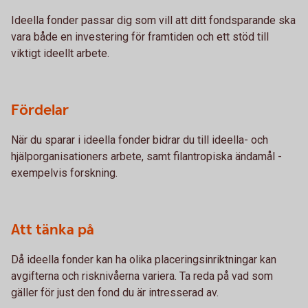
Ideella fonder passar dig som vill att ditt fondsparande ska
vara både en investering för framtiden och ett stöd till
viktigt ideellt arbete.
Fördelar
När du sparar i ideella fonder bidrar du till ideella- och
hjälporganisationers arbete, samt filantropiska ändamål -
exempelvis forskning.
Att tänka på
Då ideella fonder kan ha olika placeringsinriktningar kan
avgifterna och risknivåerna variera. Ta reda på vad som
gäller för just den fond du är intresserad av.