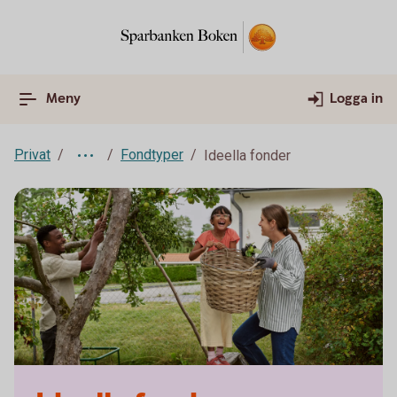
Meny
Logga in
Privat
Fondtyper
Ideella fonder