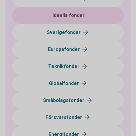
Ideella fonder
Sverigefonder
Europafonder
Teknikfonder
Globalfonder
Småbolagsfonder
Försvarsfonder
Energifonder