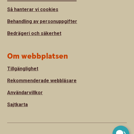
Så hanterar vi cookies
Behandling av personuppgifter
Bedrägeri och säkerhet
Om webbplatsen
Tillgänglighet
Rekommenderade webbläsare
Användarvillkor
Sajtkarta