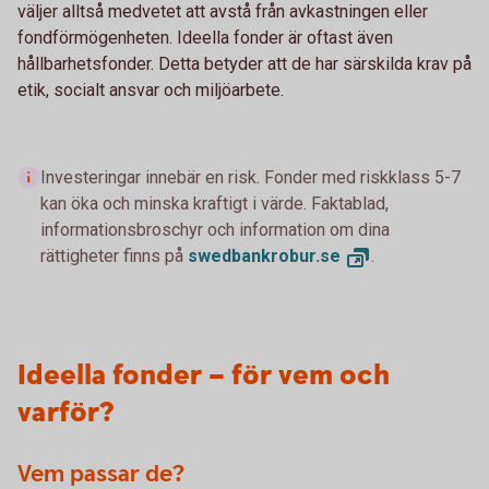
väljer alltså medvetet att avstå från avkastningen eller
fondförmögenheten. Ideella fonder är oftast även
hållbarhetsfonder. Detta betyder att de har särskilda krav på
etik, socialt ansvar och miljöarbete.
Investeringar innebär en risk. Fonder med riskklass 5-7
kan öka och minska kraftigt i värde. Faktablad,
informationsbroschyr och information om dina
rättigheter finns på
swedbankrobur.
se
.
Ideella fonder – för vem och
varför?
Vem passar de?