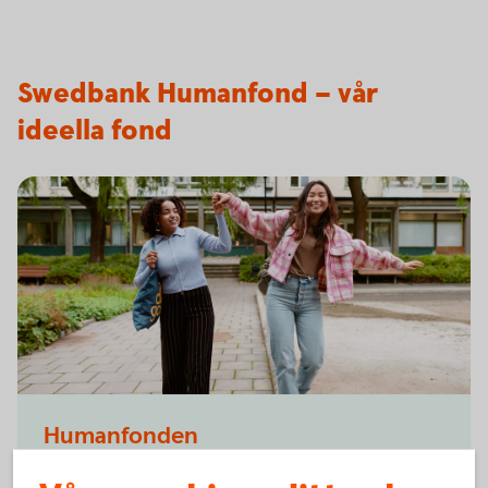
Swedbank Humanfond – vår
ideella fond
Humanfonden