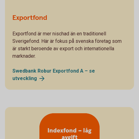
Exportfond
Exportfond är mer nischad än en traditionell
Sverigefond. Här är fokus på svenska företag som
är starkt beroende av export och internationella
marknader.
Swedbank Robur Exportfond A – se
utveckling
Indexfond – låg
avgift