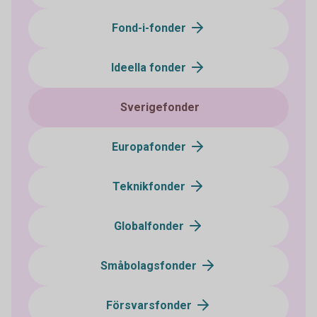
Fond-i-fonder
Ideella fonder
Sverigefonder
Europafonder
Teknikfonder
Globalfonder
Småbolagsfonder
Försvarsfonder