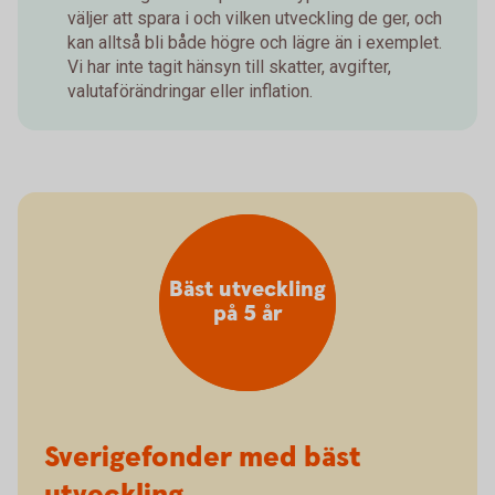
väljer att spara i och vilken utveckling de ger, och
kan alltså bli både högre och lägre än i exemplet.
Vi har inte tagit hänsyn till skatter, avgifter,
valutaförändringar eller inflation.
Bäst utveckling
på 5 år
Sverigefonder med bäst