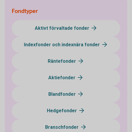
Fondtyper
Aktivt förvaltade fonder
Indexfonder och indexnära fonder
Räntefonder
Aktiefonder
Blandfonder
Hedgefonder
Branschfonder