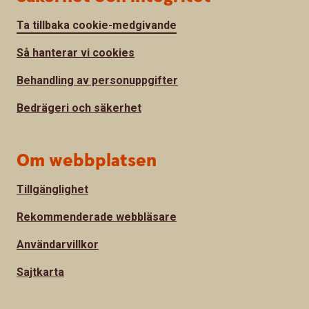
Ta tillbaka cookie-medgivande
Så hanterar vi cookies
Behandling av personuppgifter
Bedrägeri och säkerhet
Om webbplatsen
Tillgänglighet
Rekommenderade webbläsare
Användarvillkor
Sajtkarta