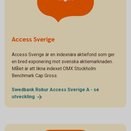
Access Sverige
Access Sverige är en indexnära aktiefond som ger
en bred exponering mot svenska aktiemarknaden.
Målet är att likna indexet OMX Stockholm
Benchmark Cap Gross.
Swedbank Robur Access Sverige A - se
utveckling