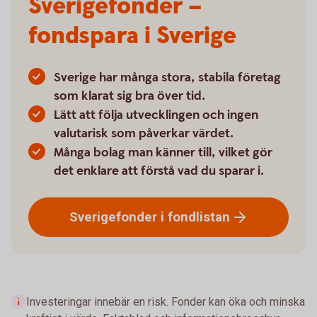
Sverigefonder –
fondspara i Sverige
Sverige har många stora, stabila företag
som klarat sig bra över tid.
Lätt att följa utvecklingen och ingen
valutarisk som påverkar värdet.
Många bolag man känner till, vilket gör
det enklare att förstå vad du sparar i.
Sverigefonder i
fondlistan
Investeringar innebär en risk. Fonder kan öka och minska