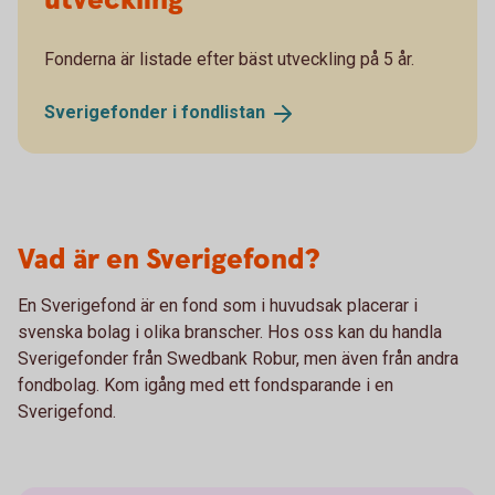
utveckling
Fonderna är listade efter bäst utveckling på 5 år.
Sverigefonder i
fondlistan
Vad är en Sverigefond?
En Sverigefond är en fond som i huvudsak placerar i
svenska bolag i olika branscher. Hos oss kan du handla
Sverigefonder från Swedbank Robur, men även från andra
fondbolag. Kom igång med ett fondsparande i en
Sverigefond.