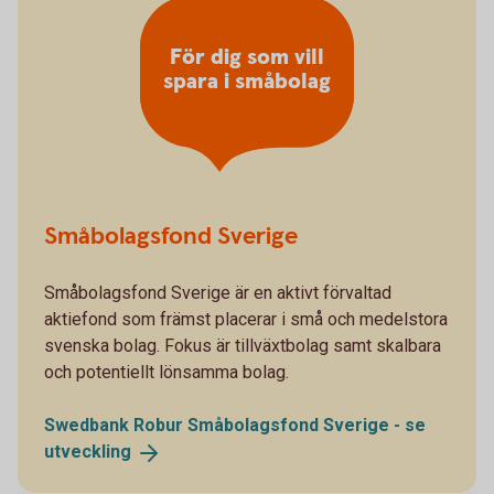
För dig som vill
spara i småbolag
Småbolagsfond Sverige
Småbolagsfond Sverige är en aktivt förvaltad
aktiefond som främst placerar i små och medelstora
svenska bolag. Fokus är tillväxtbolag samt skalbara
och potentiellt lönsamma bolag.
Swedbank Robur Småbolagsfond Sverige - se
utveckling