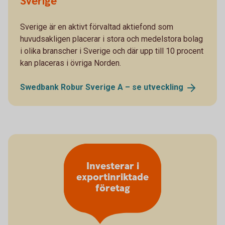
Sverige
Sverige är en aktivt förvaltad aktiefond som
huvudsakligen placerar i stora och medelstora bolag
i olika branscher i Sverige och där upp till 10 procent
kan placeras i övriga Norden.
Swedbank Robur Sverige A – se
utveckling
Investerar i
exportinriktade
företag